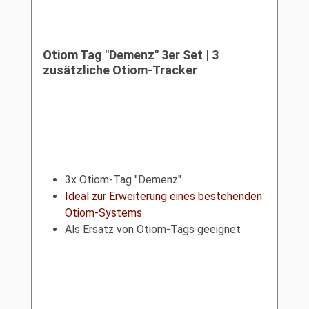
Otiom Tag "Demenz" 3er Set | 3
zusätzliche Otiom-Tracker
3x Otiom-Tag "Demenz"
Ideal zur Erweiterung eines bestehenden
Otiom-Systems
Als Ersatz von Otiom-Tags geeignet