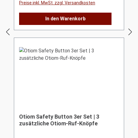
Preise inkl. MwSt. zzgl. Versandkosten
In den Warenkorb
Otiom Safety Button 3er Set | 3
zusätzliche Otiom-Ruf-Knöpfe