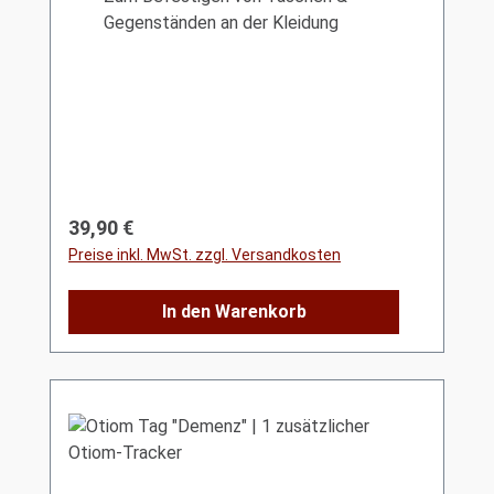
Gegenständen an der Kleidung
Regulärer Preis:
39,90 €
Preise inkl. MwSt. zzgl. Versandkosten
In den Warenkorb