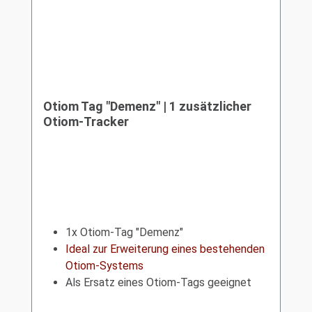
Otiom Tag "Demenz" | 1 zusätzlicher
Otiom-Tracker
1x Otiom-Tag "Demenz"
Ideal zur Erweiterung eines bestehenden
Otiom-Systems
Als Ersatz eines Otiom-Tags geeignet