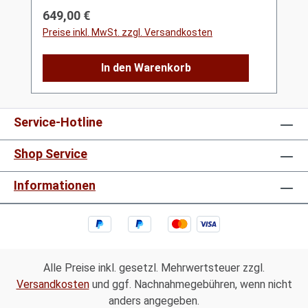
Regulärer Preis:
649,00 €
Preise inkl. MwSt. zzgl. Versandkosten
In den Warenkorb
Service-Hotline
Shop Service
Informationen
Alle Preise inkl. gesetzl. Mehrwertsteuer zzgl.
Versandkosten
und ggf. Nachnahmegebühren, wenn nicht
anders angegeben.