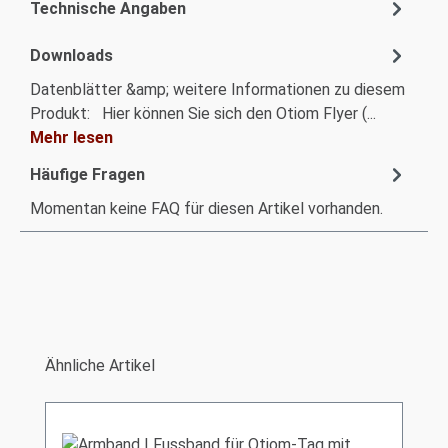
Technische Angaben
Downloads
Datenblätter &amp; weitere Informationen zu diesem
Produkt: Hier können Sie sich den Otiom Flyer (...
Mehr lesen
Häufige Fragen
Momentan keine FAQ für diesen Artikel vorhanden.
Produktgalerie überspringen
Ähnliche Artikel