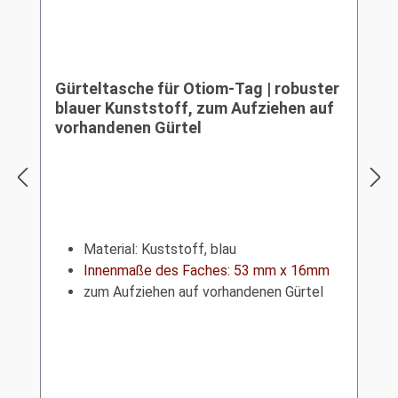
Gürteltasche für Otiom-Tag | robuster
blauer Kunststoff, zum Aufziehen auf
vorhandenen Gürtel
Material: Kuststoff, blau
Innenmaße des Faches: 53 mm x 16mm
zum Aufziehen auf vorhandenen Gürtel