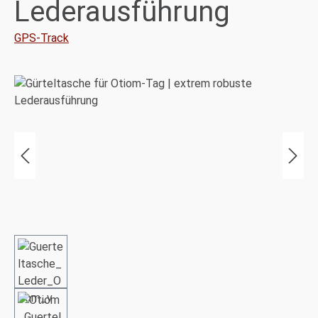
Lederausführung
GPS-Track
Bildergalerie überspringen