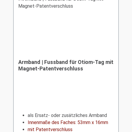
Armband | Fussband für Otiom-Tag mit
Magnet-Patentverschluss
als Ersatz- oder zusätzliches Armband
Innenmaße des Faches: 53mm x 16mm
mit Patentverschluss