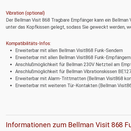
Vibration (optional)
Der Bellman Visit 868 Tragbare Empfänger kann ein Bellman V
unter das Kopfkissen gelegt, sodass Sie geweckt werden, wen
Kompatibilitäts-Infos:
Erweiterbar mit allen Bellman Visit868 Funk-Sendern
Erweiterbar mit allen Bellman Visit868 Funk-Empfängern
Anschlußmöglichkeit für Bellman 230V Netzteil am Emp
Anschlußmöglichkeit für Bellman Vibrationskissen BE1
Erweiterbar mit Alarm-Trittmatten (Bellman Visit868 ko
Erweiterbar mit weiteren Tür-Kontakten (Bellman Visit8
Informationen zum Bellman Visit 868 F