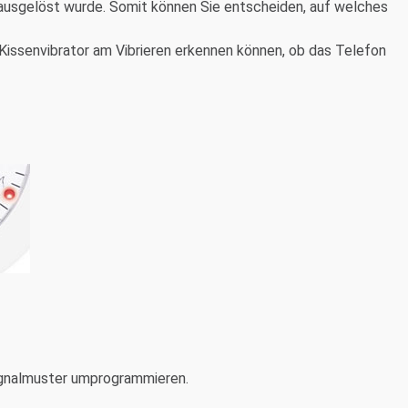
ausgelöst wurde. Somit können Sie entscheiden, auf welches
 Kissenvibrator am Vibrieren erkennen können, ob das Telefon
Signalmuster umprogrammieren.