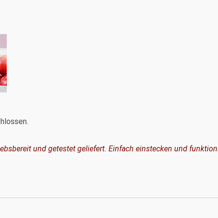
hlossen.
sbereit und getestet geliefert. Einfach einstecken und funktioni