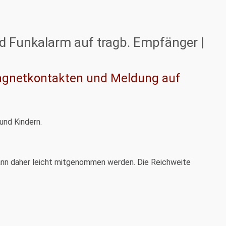
 Funkalarm auf tragb. Empfänger |
agnetkontakten und Meldung auf
und Kindern.
kann daher leicht mitgenommen werden. Die Reichweite