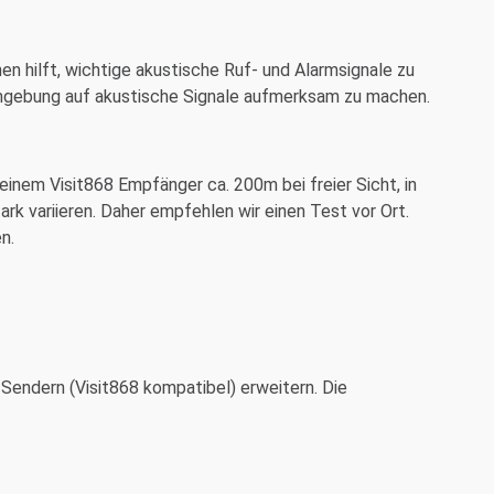
en hilft, wichtige akustische Ruf- und Alarmsignale zu
Umgebung auf akustische Signale aufmerksam zu machen.
inem Visit868 Empfänger ca. 200m bei freier Sicht, in
k variieren. Daher empfehlen wir einen Test vor Ort.
n.
Sendern (Visit868 kompatibel) erweitern. Die