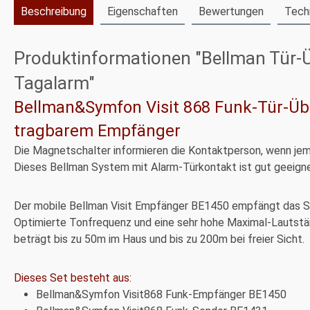
Beschreibung
Eigenschaften
Bewertungen
Tech
Produktinformationen "Bellman Tür-
Tagalarm"
Bellman&Symfon Visit 868 Funk-Tür-Ü
tragbarem Empfänger
Die Magnetschalter informieren die Kontaktperson, wenn jem
Dieses Bellman System mit Alarm-Türkontakt ist gut geeign
Der mobile Bellman Visit Empfänger BE1450 empfängt das Sign
Optimierte Tonfrequenz und eine sehr hohe Maximal-Lautstär
beträgt bis zu 50m im Haus und bis zu 200m bei freier Sicht.
Dieses Set besteht aus:
Bellman&Symfon Visit868 Funk-Empfänger BE1450