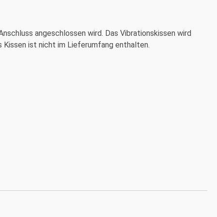
Anschluss angeschlossen wird. Das Vibrationskissen wird
 Kissen ist nicht im Lieferumfang enthalten.