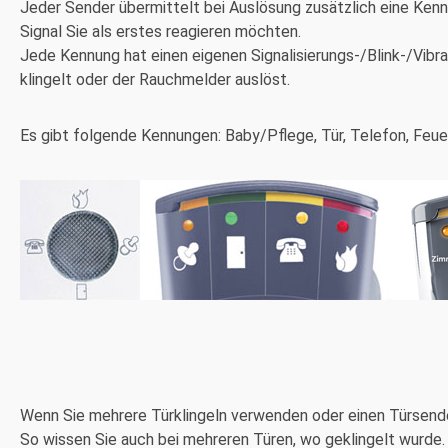
Jeder Sender übermittelt bei Auslösung zusätzlich eine Ke
Signal Sie als erstes reagieren möchten.
Jede Kennung hat einen eigenen Signalisierungs-/Blink-/Vibr
klingelt oder der Rauchmelder auslöst.
Es gibt folgende Kennungen: Baby/Pflege, Tür, Telefon, Feue
Wenn Sie mehrere Türklingeln verwenden oder einen Türsend
So wissen Sie auch bei mehreren Türen, wo geklingelt wurde.