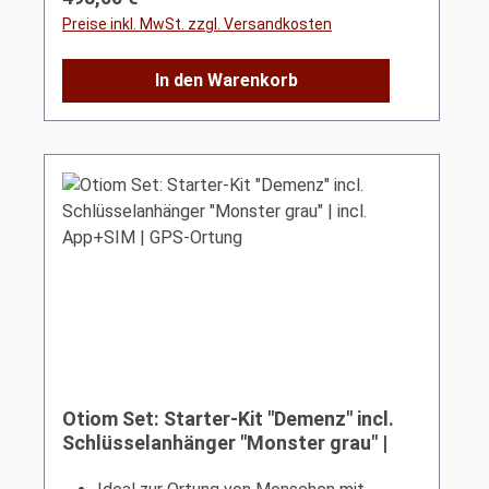
Preise inkl. MwSt. zzgl. Versandkosten
In den Warenkorb
Otiom Set: Starter-Kit "Demenz" incl.
Schlüsselanhänger "Monster grau" |
incl. App+SIM | GPS-Ortung