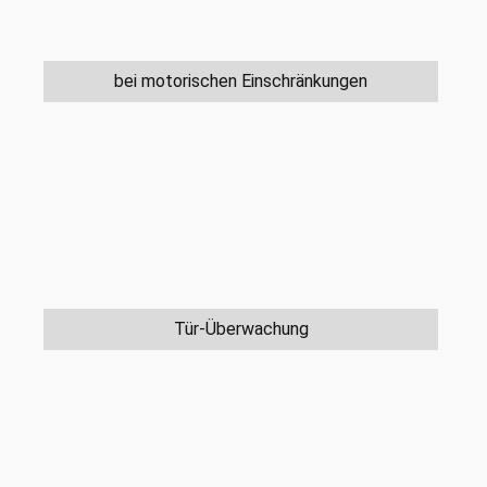
bei motorischen Einschränkungen
Tür-Überwachung