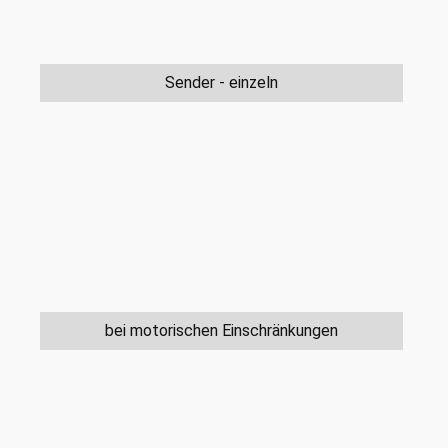
Sender - einzeln
bei motorischen Einschränkungen