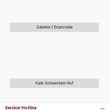
Zubehör | Ersatzteile
Funk-Schwestern-Ruf
Service-Hotline