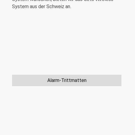
System aus der Schweiz an.
Alarm-Trittmatten