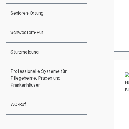
Senioren-Ortung
Schwestern-Ruf
Sturzmeldung
Professionelle Systeme für
Pflegeheime, Praxen und
Krankenhäuser
WC-Ruf