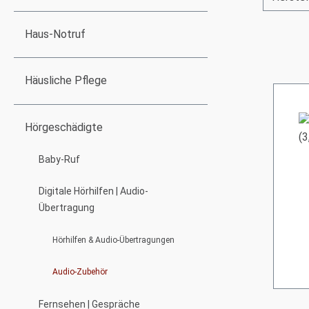
Haus-Notruf
Häusliche Pflege
Hörgeschädigte
Baby-Ruf
Digitale Hörhilfen | Audio-
Übertragung
Hörhilfen & Audio-Übertragungen
Audio-Zubehör
Fernsehen | Gespräche