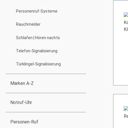
Personenruf-Systeme
Rauchmelder
Schlafen | Hören nachts
Telefon-Signalisierung
Türklingel-Signalisierung
Marken A-Z
Notruf-Uhr
Personen-Ruf