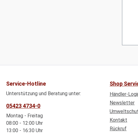
Service-Hotline
Shop Servi
Unterstützung und Beratung unter:
Händler-Logi
Newsletter
05423 4734-0
Umweltschu
Montag - Freitag
Kontakt
08:00 - 12:00 Uhr
Rückruf
13:00 - 16:30 Uhr