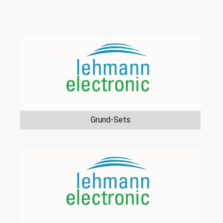
Grund-Sets