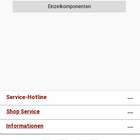
Einzelkomponenten
Service-Hotline
Shop Service
Informationen