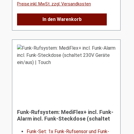
Preise inkl. MwSt. zzgl. Versandkosten
In den Warenkorb
Funk-Rufsystem: MediFlex+ incl. Funk-
Alarm incl. Funk-Steckdose (schaltet
230V Geräte ein/aus) | Touch
Funk-Set: 1x Funk-Rufsensor und Funk-