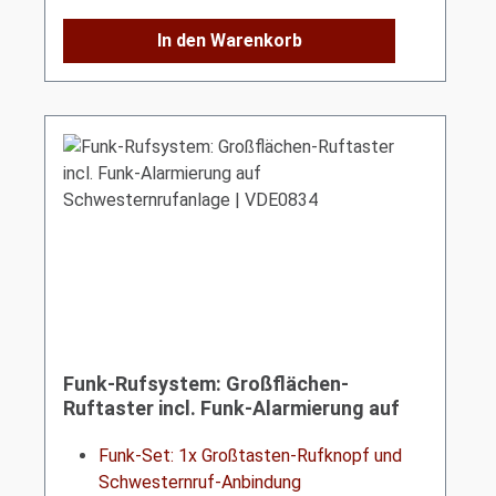
In den Warenkorb
Funk-Rufsystem: Großflächen-
Ruftaster incl. Funk-Alarmierung auf
Schwesternrufanlage | VDE0834
Funk-Set: 1x Großtasten-Rufknopf und
Schwesternruf-Anbindung