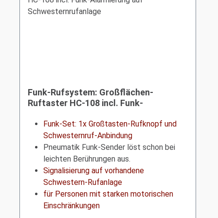
Funk-Rufsystem: Großflächen-
Ruftaster HC-108 incl. Funk-
Alarmierung auf Schwesternrufanlage
Funk-Set: 1x Großtasten-Rufknopf und
Schwesternruf-Anbindung
Pneumatik Funk-Sender löst schon bei
leichten Berührungen aus.
Signalisierung auf vorhandene
Schwestern-Rufanlage
für Personen mit starken motorischen
Einschränkungen