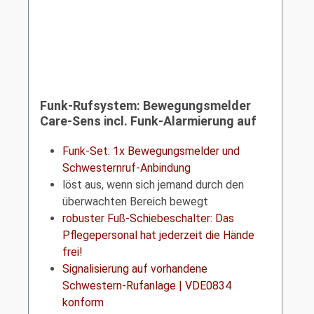
Funk-Rufsystem: Bewegungsmelder
Care-Sens incl. Funk-Alarmierung auf
Schwesternrufanlage | VDE0834
Funk-Set: 1x Bewegungsmelder und
Schwesternruf-Anbindung
löst aus, wenn sich jemand durch den
überwachten Bereich bewegt
robuster Fuß-Schiebeschalter: Das
Pflegepersonal hat jederzeit die Hände
frei!
Signalisierung auf vorhandene
Schwestern-Rufanlage
|
VDE0834
konform