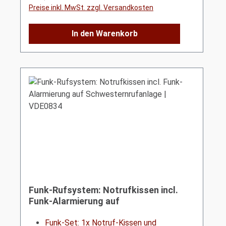
Preise inkl. MwSt. zzgl. Versandkosten
In den Warenkorb
Funk-Rufsystem: Notrufkissen incl.
Funk-Alarmierung auf
Schwesternrufanlage | VDE0834
Funk-Set: 1x Notruf-Kissen und