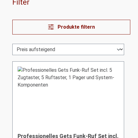
Filter
Produkte filtern
Professionelles Gets Funk-Ruf Set incl.