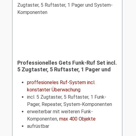
Professionelles Gets Funk-Ruf Set incl.
5 Zugtaster, 5 Ruftaster, 1 Pager und
System-Komponenten
proffesioneles Ruf-System incl.
konstanter Überwachung
incl. 5 Zugtaster, 5 Ruftaster, 1 Funk-
Pager, Repeater, System-Komponenten
erweiterbar mit weiteren Funk-
Komponenten,
max 400 Objekte
aufrüstbar