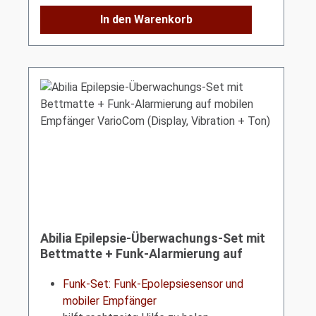
In den Warenkorb
Abilia Epilepsie-Überwachungs-Set mit
Bettmatte + Funk-Alarmierung auf
mobilen Empfänger VarioCom (Display,
Vibration + Ton)
Funk-Set: Funk-Epolepsiesensor und
mobiler Empfänger