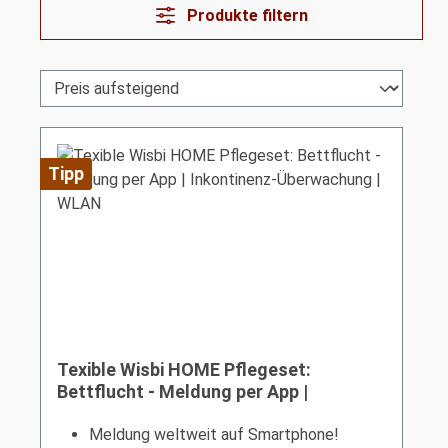
Produkte filtern
Tipp
Texible Wisbi HOME Pflegeset:
Bettflucht - Meldung per App |
Inkontinenz-Überwachung | WLAN
Meldung weltweit auf Smartphone!