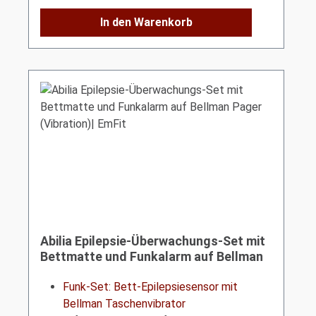
In den Warenkorb
Abilia Epilepsie-Überwachungs-Set mit
Bettmatte und Funkalarm auf Bellman
Pager (Vibration)| EmFit
Funk-Set: Bett-Epilepsiesensor mit
Bellman Taschenvibrator