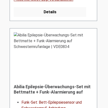
Details
Abilia Epilepsie-Überwachungs-Set mit
Bettmatte + Funk-Alarmierung auf
Schwesternrufanlage | VDE0834
Funk-Set:
Bett-Epilepsiesensor
und