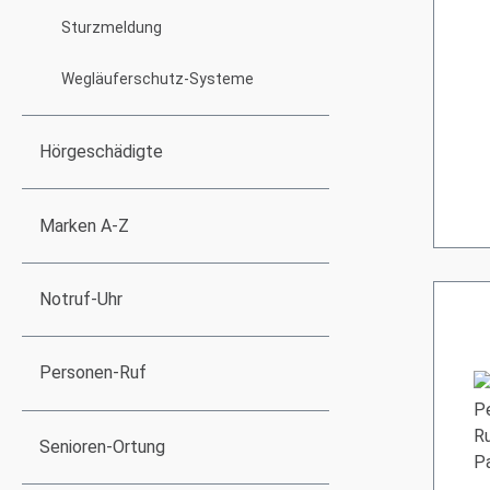
Sturzmeldung
Wegläuferschutz-Systeme
Hörgeschädigte
Marken A-Z
Notruf-Uhr
Personen-Ruf
Senioren-Ortung