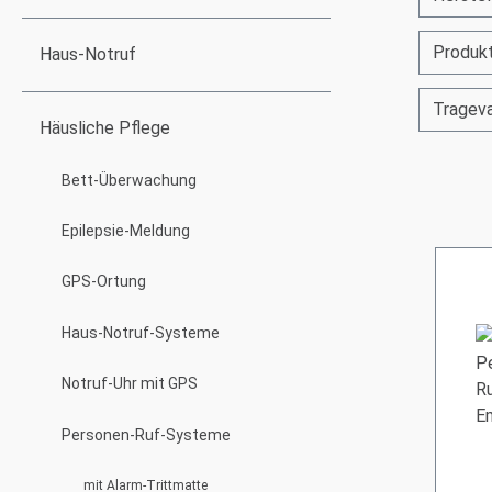
Produk
Haus-Notruf
Tragev
Häusliche Pflege
Bett-Überwachung
Epilepsie-Meldung
GPS-Ortung
Haus-Notruf-Systeme
Notruf-Uhr mit GPS
Personen-Ruf-Systeme
mit Alarm-Trittmatte