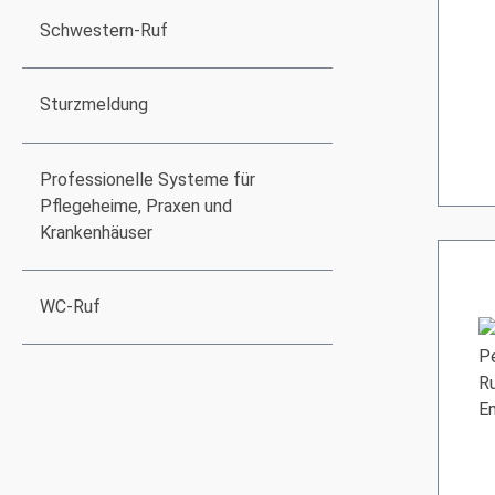
Schwestern-Ruf
Sturzmeldung
Professionelle Systeme für
Pflegeheime, Praxen und
Krankenhäuser
WC-Ruf