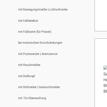
mit Bewegungsmelder | Lichtschranke
mit Falldetektor
mit Fußtaster (für Praxen)
bei motorischen Einschränkungen
mit Pustesender | Atemsensor
mit Rauchmelder
mit Rufknopf
mit Rufmelder | Geräuschmelder
mit Tür-Überwachung