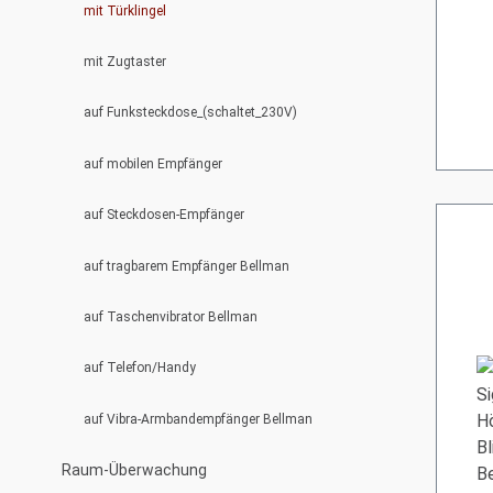
mit Türklingel
mit Zugtaster
auf Funksteckdose_(schaltet_230V)
auf mobilen Empfänger
auf Steckdosen-Empfänger
auf tragbarem Empfänger Bellman
auf Taschenvibrator Bellman
auf Telefon/Handy
auf Vibra-Armbandempfänger Bellman
Raum-Überwachung