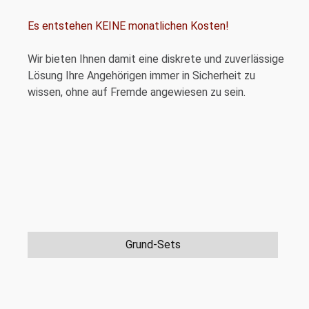
Es entstehen KEINE monatlichen Kosten!
Wir bieten Ihnen damit eine diskrete und zuverlässige
Lösung Ihre Angehörigen immer in Sicherheit zu
wissen, ohne auf Fremde angewiesen zu sein.
Grund-Sets