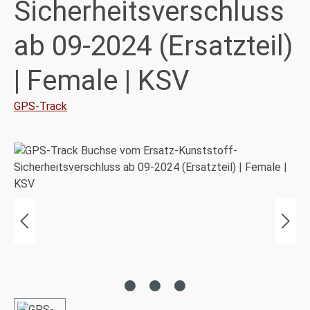
Sicherheitsverschluss
ab 09-2024 (Ersatzteil)
| Female | KSV
GPS-Track
Bildergalerie überspringen