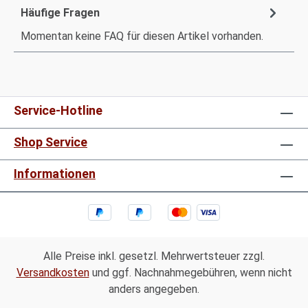
Häufige Fragen
Momentan keine FAQ für diesen Artikel vorhanden.
Service-Hotline
Shop Service
Informationen
Alle Preise inkl. gesetzl. Mehrwertsteuer zzgl.
Versandkosten
und ggf. Nachnahmegebühren, wenn nicht
anders angegeben.