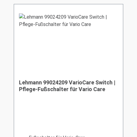
Lehmann 99024209 VarioCare Switch |
Pflege-Fußschalter für Vario Care