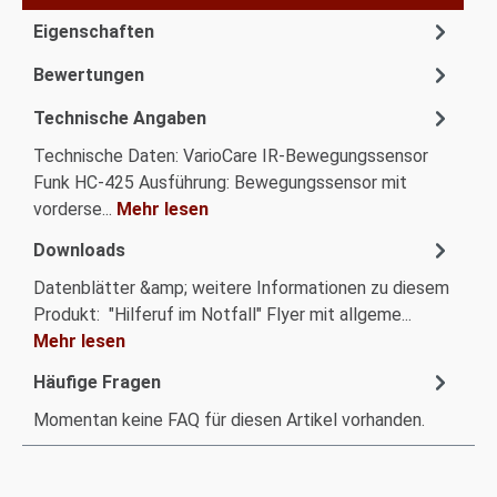
Eigenschaften
Bewertungen
Technische Angaben
Technische Daten: VarioCare IR-Bewegungssensor
Funk HC-425 Ausführung: Bewegungssensor mit
vorderse...
Mehr lesen
Downloads
Datenblätter &amp; weitere Informationen zu diesem
Produkt: "Hilferuf im Notfall" Flyer mit allgeme...
Mehr lesen
Häufige Fragen
Momentan keine FAQ für diesen Artikel vorhanden.