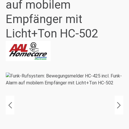
auf mobilem
Empfänger mit
Licht+Ton HC-502
Bildergalerie überspringen