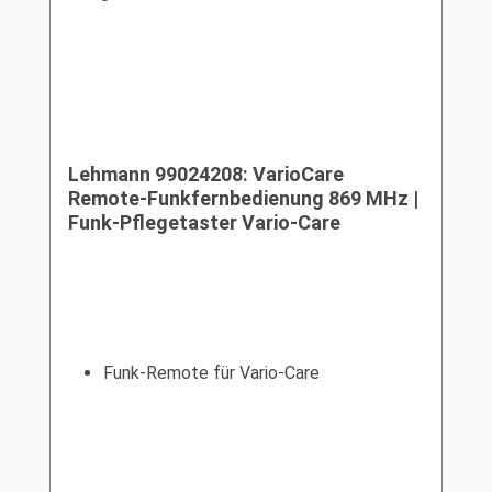
Lehmann 99024208: VarioCare
Remote-Funkfernbedienung 869 MHz |
Funk-Pflegetaster Vario-Care
Funk-Remote für Vario-Care