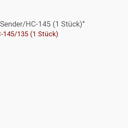
 Sender/HC-145 (1 Stück)"
-145/135 (1 Stück)