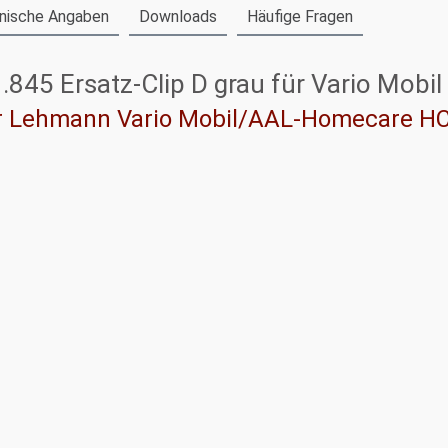
nische Angaben
Downloads
Häufige Fragen
45 Ersatz-Clip D grau für Vario Mobil
ür Lehmann Vario Mobil/AAL-Homecare HC