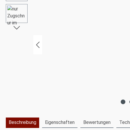
Beschreibung
Eigenschaften
Bewertungen
Tech