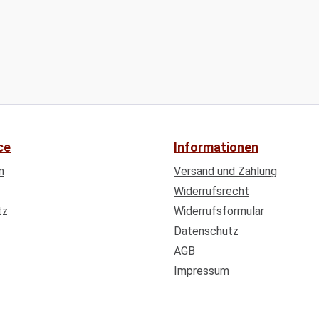
ce
Informationen
n
Versand und Zahlung
Widerrufsrecht
tz
Widerrufsformular
Datenschutz
AGB
Impressum