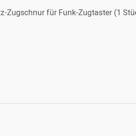
tz-Zugschnur für Funk-Zugtaster (1 Stü