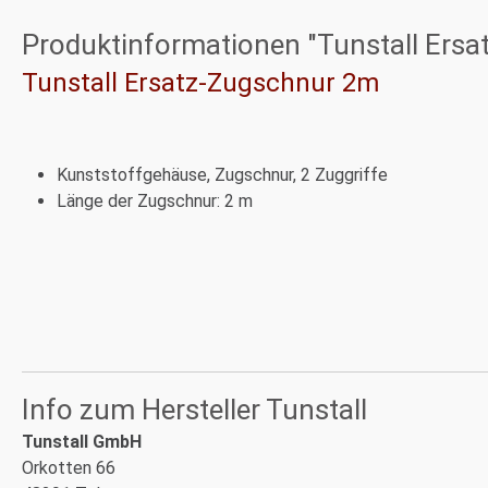
Produktinformationen "Tunstall Ersa
Tunstall Ersatz-Zugschnur 2m
Kunststoffgehäuse, Zugschnur, 2 Zuggriffe
Länge der Zugschnur: 2 m
Info zum Hersteller Tunstall
Tunstall GmbH
Orkotten 66