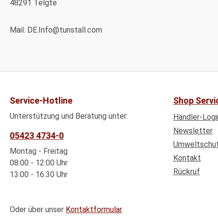
48291
Telgte
Mail: DE.Info@tunstall.com
Service-Hotline
Shop Servi
Unterstützung und Beratung unter:
Händler-Logi
Newsletter
05423 4734-0
Umweltschu
Montag - Freitag
Kontakt
08:00 - 12:00 Uhr
Rückruf
13:00 - 16:30 Uhr
Oder über unser
Kontaktformular
.