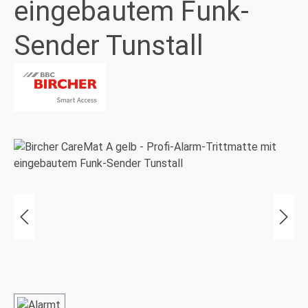
eingebautem Funk-
Sender Tunstall
Bildergalerie überspringen