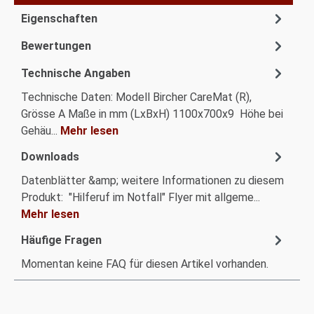
Eigenschaften
Bewertungen
Technische Angaben
Technische Daten: Modell Bircher CareMat (R),
Grösse A Maße in mm (LxBxH) 1100x700x9 Höhe bei
Gehäu...
Mehr lesen
Downloads
Datenblätter &amp; weitere Informationen zu diesem
Produkt: "Hilferuf im Notfall" Flyer mit allgeme...
Mehr lesen
Häufige Fragen
Momentan keine FAQ für diesen Artikel vorhanden.