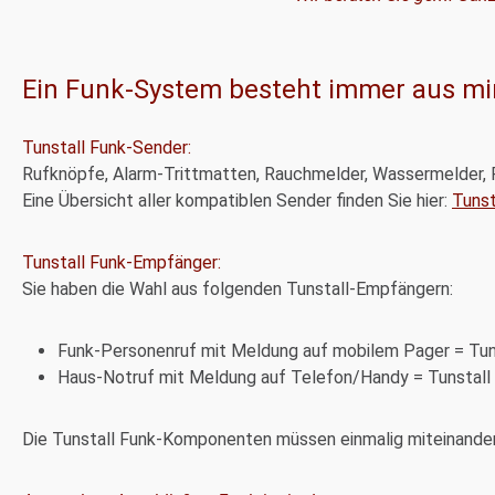
Ein Funk-System besteht immer aus m
Tunstall Funk-Sender:
Rufknöpfe, Alarm-Trittmatten, Rauchmelder, Wassermelder, 
Eine Übersicht aller kompatiblen Sender finden Sie hier:
Tunst
Tunstall Funk-Empfänger:
Sie haben die Wahl aus folgenden Tunstall-Empfängern:
Funk-Personenruf mit Meldung auf mobilem Pager = Tun
Haus-Notruf mit Meldung auf Telefon/Handy = Tunstall 
Die Tunstall Funk-Komponenten müssen einmalig miteinander 