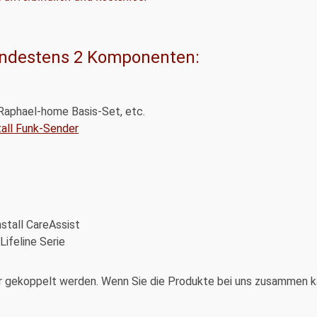
indestens 2 Komponenten:
Raphael-home Basis-Set, etc.
all Funk-Sender
stall CareAssist
Lifeline Serie
gekoppelt werden. Wenn Sie die Produkte bei uns zusammen kauf