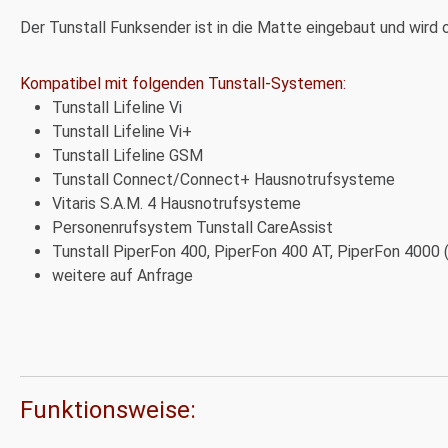
Der Tunstall Funksender ist in die Matte eingebaut und wird 
Kompatibel mit folgenden Tunstall-Systemen:
Tunstall Lifeline Vi
Tunstall Lifeline Vi+
Tunstall Lifeline GSM
Tunstall Connect/Connect+ Hausnotrufsysteme
Vitaris S.A.M. 4 Hausnotrufsysteme
Personenrufsystem Tunstall CareAssist
Tunstall PiperFon 400, PiperFon 400 AT, PiperFon 4000
weitere auf Anfrage
Funktionsweise: