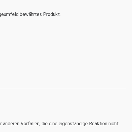
legeumfeld bewährtes Produkt.
er anderen Vorfällen, die eine eigenständige Reaktion nicht