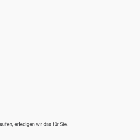
en, erledigen wir das für Sie.