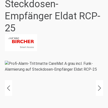
Steckdosen-
Empfänger Eldat RCP-
25
Bildergalerie überspringen