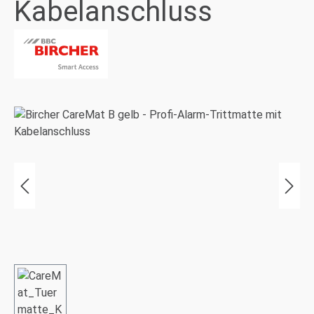
Kabelanschluss
Bildergalerie überspringen