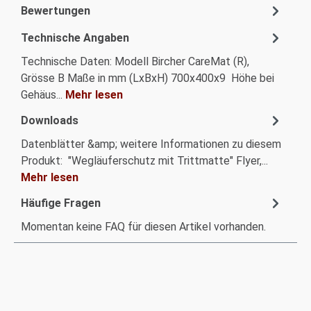
Bewertungen
Technische Angaben
Technische Daten: Modell Bircher CareMat (R),
Grösse B Maße in mm (LxBxH) 700x400x9 Höhe bei
Gehäus...
Mehr lesen
Downloads
Datenblätter &amp; weitere Informationen zu diesem
Produkt: "Wegläuferschutz mit Trittmatte" Flyer,...
Mehr lesen
Häufige Fragen
Momentan keine FAQ für diesen Artikel vorhanden.