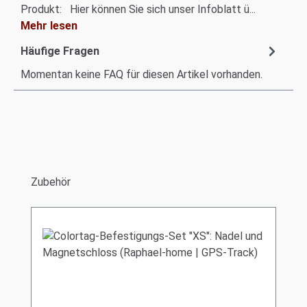
Produkt: Hier können Sie sich unser Infoblatt ü...
Mehr lesen
Häufige Fragen
Momentan keine FAQ für diesen Artikel vorhanden.
Produktgalerie überspringen
Zubehör