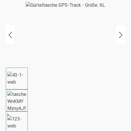
Bildergalerie überspringen