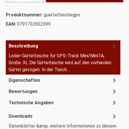
Produktnummer:
guerteltaschegps
EAN:
0791732832099
Beschreibung
Leder-Gürteltasche für GPS-Track Mini/Mini1A,
Größe: XL Die Gürteltasche wird auf den vorhanden
Gürtel gezogen. In der Tasch…
Mehr
Eigenschaften
Bewertungen
Technische Angaben
Downloads
Datenblätter &amp; weitere Informationen zu diesem