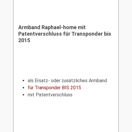
Armband Raphael-home mit
Patentverschluss für Transponder bis
2015
als Ersatz- oder zusätzliches Armband
für Transponder BIS 2015
mit Patentverschluss