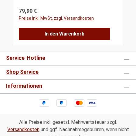
Regulärer Preis:
79,90 €
Preise inkl. MwSt. zzgl. Versandkosten
In den Warenkorb
Service-Hotline
Shop Service
Informationen
Alle Preise inkl. gesetzl. Mehrwertsteuer zzgl.
Versandkosten
und ggf. Nachnahmegebühren, wenn nicht