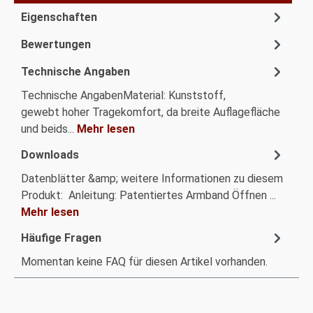
Eigenschaften
Bewertungen
Technische Angaben
Technische AngabenMaterial: Kunststoff,
gewebt hoher Tragekomfort, da breite Auflagefläche
und beids...
Mehr lesen
Downloads
Datenblätter &amp; weitere Informationen zu diesem
Produkt: Anleitung: Patentiertes Armband Öffnen ...
Mehr lesen
Häufige Fragen
Momentan keine FAQ für diesen Artikel vorhanden.