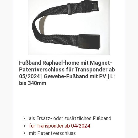
Fußband Raphael-home mit Magnet-
Patentverschluss für Transponder ab
05/2024 | Gewebe-Fußband mit PV | L:
bis 340mm
als Ersatz- oder zusätzliches Fußband
für Transponder ab 04/2024
mit Patentverschluss