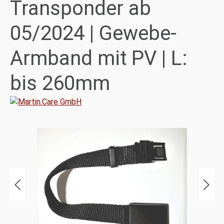
Transponder ab
05/2024 | Gewebe-
Armband mit PV | L:
bis 260mm
Bildergalerie überspringen