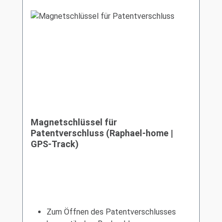
Magnetschlüssel für
Patentverschluss (Raphael-home |
GPS-Track)
Zum Öffnen des Patentverschlusses