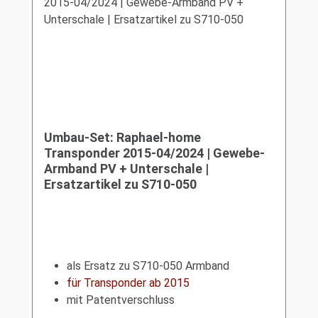
Umbau-Set: Raphael-home
Transponder 2015-04/2024 | Gewebe-
Armband PV + Unterschale |
Ersatzartikel zu S710-050
als Ersatz zu S710-050 Armband
für Transponder ab 2015
mit Patentverschluss