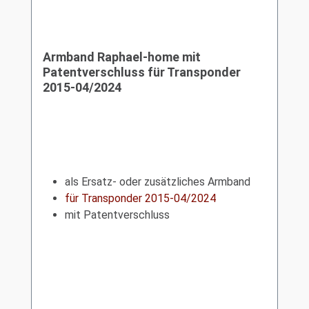
Armband Raphael-home mit
Patentverschluss für Transponder
2015-04/2024
als Ersatz- oder zusätzliches Armband
für Transponder 2015-04/2024
mit Patentverschluss