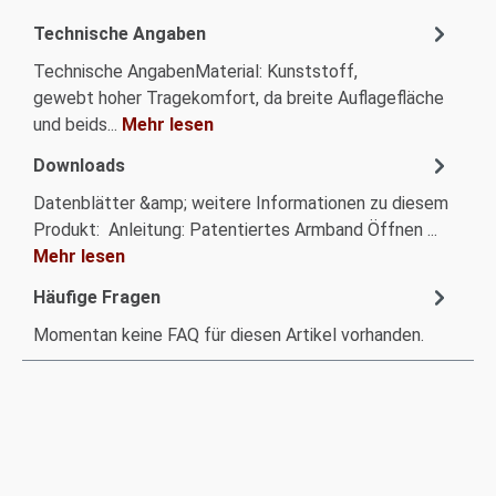
Technische Angaben
Technische AngabenMaterial: Kunststoff,
gewebt hoher Tragekomfort, da breite Auflagefläche
und beids...
Mehr lesen
Downloads
Datenblätter &amp; weitere Informationen zu diesem
Produkt: Anleitung: Patentiertes Armband Öffnen ...
Mehr lesen
Häufige Fragen
Momentan keine FAQ für diesen Artikel vorhanden.