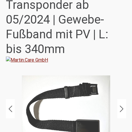
Transponder ab
05/2024 | Gewebe-
Fußband mit PV | L:
bis 340mm
Bildergalerie überspringen