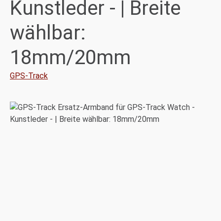
Kunstleder - | Breite
wählbar:
18mm/20mm
GPS-Track
Bildergalerie überspringen