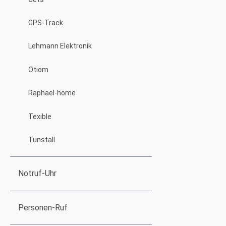
GPS-Track
Lehmann Elektronik
Otiom
Raphael-home
Texible
Tunstall
Notruf-Uhr
Personen-Ruf