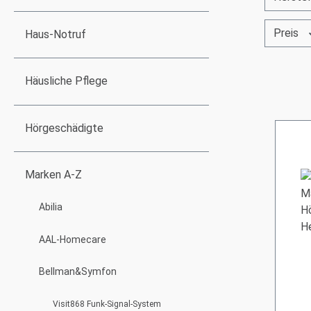
Preis
Haus-Notruf
Häusliche Pflege
Hörgeschädigte
Marken A-Z
Abilia
AAL-Homecare
Bellman&Symfon
Visit868 Funk-Signal-System