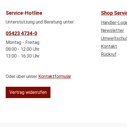
Service-Hotline
Shop Servi
Unterstützung und Beratung unter:
Händler-Logi
Newsletter
05423 4734-0
Umweltschu
Montag - Freitag
Kontakt
08:00 - 12:00 Uhr
Rückruf
13:00 - 16:30 Uhr
Oder über unser
Kontaktformular
.
Vertrag widerrufen