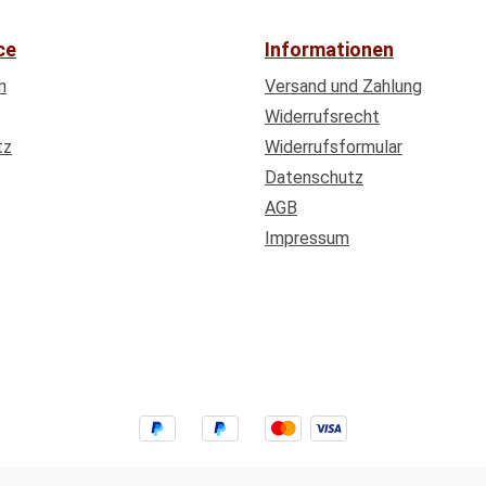
ce
Informationen
n
Versand und Zahlung
Widerrufsrecht
tz
Widerrufsformular
Datenschutz
AGB
Impressum