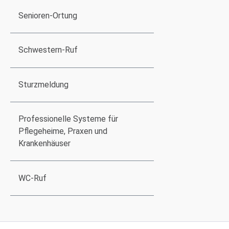
Senioren-Ortung
Schwestern-Ruf
Sturzmeldung
Professionelle Systeme für
Pflegeheime, Praxen und
Krankenhäuser
WC-Ruf