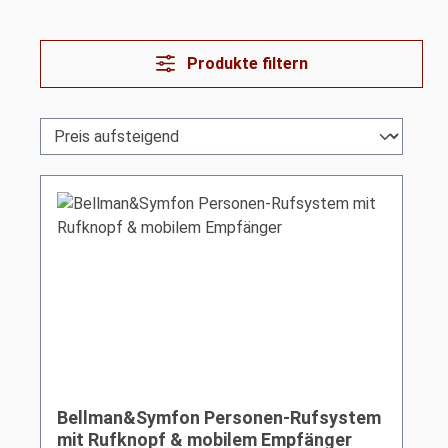
Produkte filtern
Bellman&Symfon Personen-Rufsystem
mit Rufknopf & mobilem Empfänger