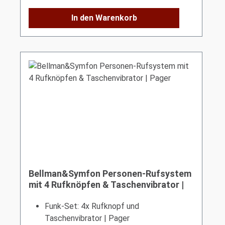
In den Warenkorb
Bellman&Symfon Personen-Rufsystem
mit 4 Rufknöpfen & Taschenvibrator |
Pager
Funk-Set: 4x Rufknopf und
Taschenvibrator | Pager