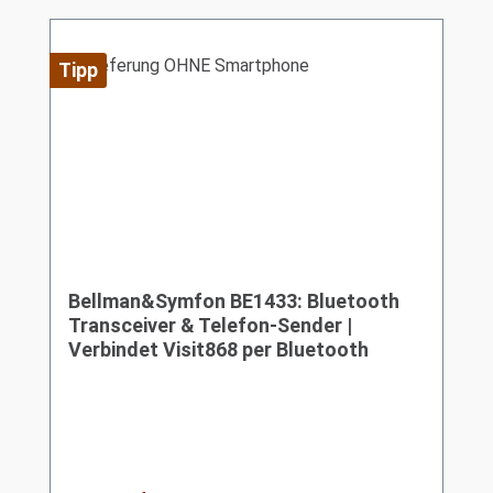
Tipp
Bellman&Symfon BE1433: Bluetooth
Transceiver & Telefon-Sender |
Verbindet Visit868 per Bluetooth