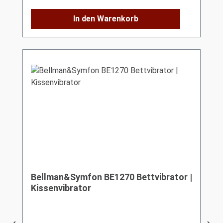
In den Warenkorb
Bellman&Symfon BE1270 Bettvibrator |
Kissenvibrator