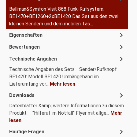
Bellman&Symfon Visit 868 Funk-Rufsystem:
BE1470+BE1260+2xBE1420 Das Set aus den zwei
kleinen Sendern und dem mobilen Tas…
Mehr
Eigenschaften
Bewertungen
Technische Angaben
Technische Angaben des Sets: Sender/Rufknopf
BE1420: Modell BE1420 Umhängeband im
Lieferumfang vor...
Mehr lesen
Downloads
Datenblätter &amp; weitere Informationen zu diesem
Produkt: "Hilferuf im Notfall" Flyer mit allge...
Mehr
lesen
Häufige Fragen