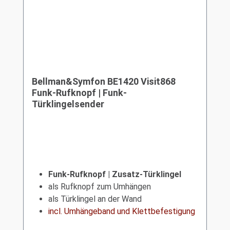
Bellman&Symfon BE1420 Visit868
Funk-Rufknopf | Funk-
Türklingelsender
Funk-Rufknopf | Zusatz-Türklingel
als Rufknopf zum Umhängen
als Türklingel an der Wand
incl. Umhängeband und Klettbefestigung