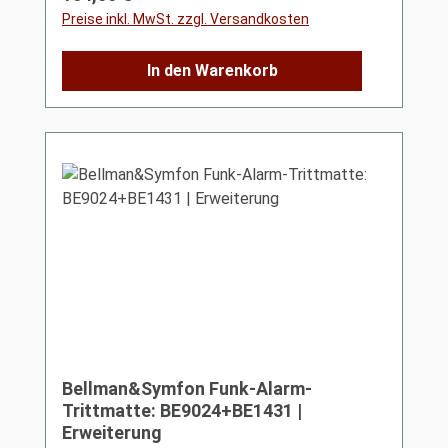
Preise inkl. MwSt. zzgl. Versandkosten
In den Warenkorb
Bellman&Symfon Funk-Alarm-
Trittmatte: BE9024+BE1431 |
Erweiterung