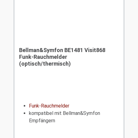
Bellman&Symfon BE1481 Visit868
Funk-Rauchmelder
(optisch/thermisch)
Funk-Rauchmelder
kompatibel mit Bellman&Symfon
Empfängern