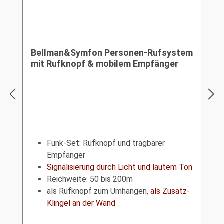
Bellman&Symfon Personen-Rufsystem
mit Rufknopf & mobilem Empfänger
Funk-Set: Rufknopf und tragbarer
Empfänger
Signalisierung durch Licht und lautem Ton
Reichweite: 50 bis 200m
als Rufknopf zum Umhängen,
als Zusatz-
Klingel an der Wand