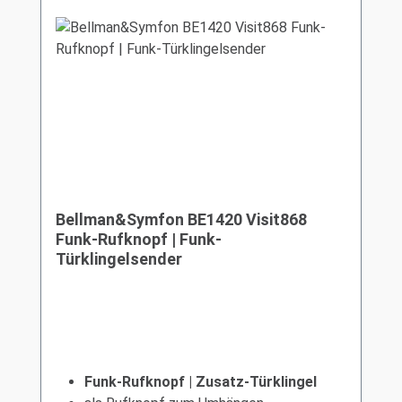
Bellman&Symfon BE1420 Visit868
Funk-Rufknopf | Funk-
Türklingelsender
Funk-Rufknopf | Zusatz-Türklingel