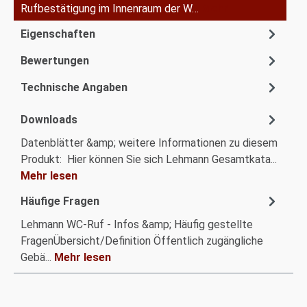
Rufbestätigung im Innenraum der W…
Mehr
Eigenschaften
Bewertungen
Technische Angaben
Downloads
Datenblätter &amp; weitere Informationen zu diesem
Produkt: Hier können Sie sich Lehmann Gesamtkata...
Mehr lesen
Häufige Fragen
Lehmann WC-Ruf - Infos &amp; Häufig gestellte
FragenÜbersicht/Definition Öffentlich zugängliche
Gebä...
Mehr lesen