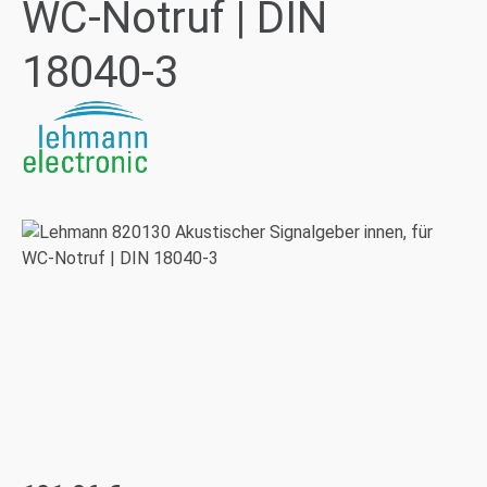
WC-Notruf | DIN
18040-3
Bildergalerie überspringen