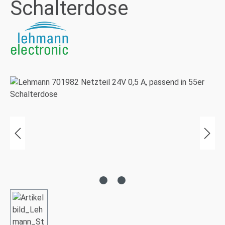
Schalterdose
Bildergalerie überspringen