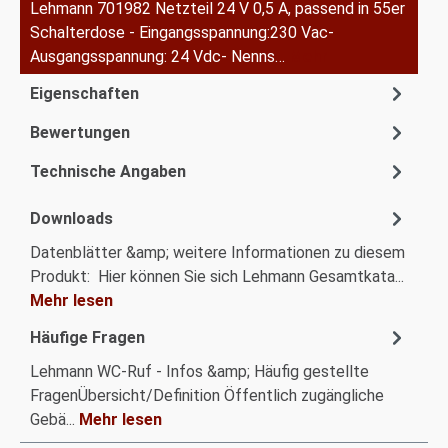
Lehmann 701982 Netzteil 24 V 0,5 A, passend in 55er
Schalterdose - Eingangsspannung:230 Vac-
Ausgangsspannung: 24 Vdc- Nenns…
Mehr
Eigenschaften
Bewertungen
Technische Angaben
Downloads
Datenblätter &amp; weitere Informationen zu diesem
Produkt: Hier können Sie sich Lehmann Gesamtkata...
Mehr lesen
Häufige Fragen
Lehmann WC-Ruf - Infos &amp; Häufig gestellte
FragenÜbersicht/Definition Öffentlich zugängliche
Gebä...
Mehr lesen