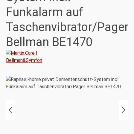
Funkalarm auf
Taschenvibrator/Pager
Bellman BE1470
Bildergalerie überspringen