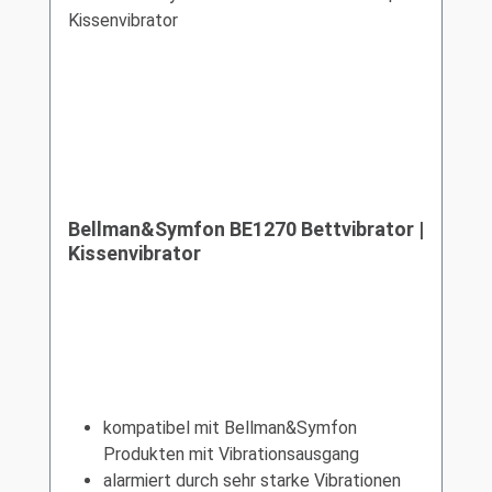
Bellman&Symfon BE1270 Bettvibrator |
Kissenvibrator
kompatibel mit Bellman&Symfon
Produkten mit Vibrationsausgang
alarmiert durch sehr starke Vibrationen