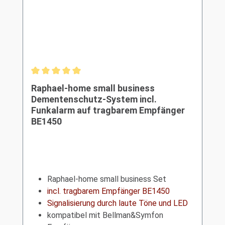
Durchschnittliche Bewertung von 5 von 5 Sternen
Raphael-home small business
Dementenschutz-System incl.
Funkalarm auf tragbarem Empfänger
BE1450
Raphael-home small business Set
incl. tragbarem Empfänger BE1450
Signalisierung durch laute Töne und LED
kompatibel mit Bellman&Symfon