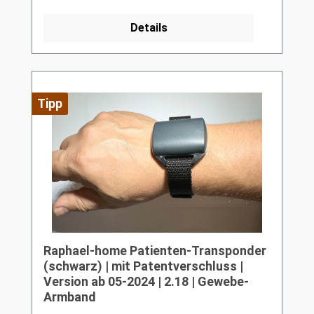
Details
Tipp
Raphael-home Patienten-Transponder
(schwarz) | mit Patentverschluss |
Version ab 05-2024 | 2.18 | Gewebe-
Armband