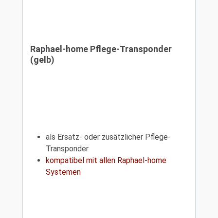
Raphael-home Pflege-Transponder
(gelb)
als Ersatz- oder zusätzlicher Pflege-
Transponder
kompatibel mit allen Raphael-home
Systemen