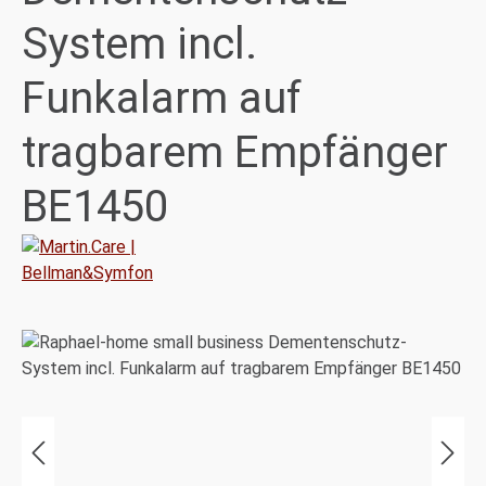
System incl.
Funkalarm auf
tragbarem Empfänger
BE1450
Bildergalerie überspringen