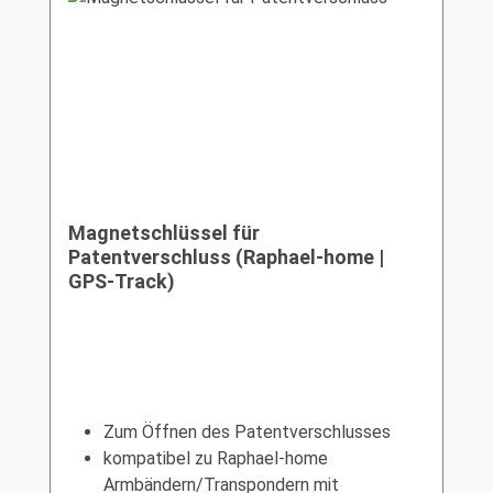
Magnetschlüssel für
Patentverschluss (Raphael-home |
GPS-Track)
Zum Öffnen des Patentverschlusses
kompatibel zu Raphael-home
Armbändern/Transpondern mit