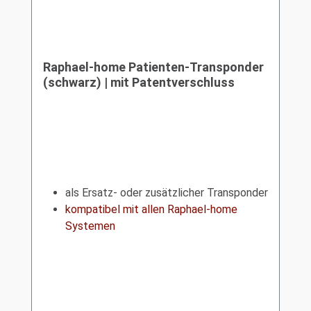
Raphael-home Patienten-Transponder
(schwarz) | mit Patentverschluss
als Ersatz- oder zusätzlicher Transponder
kompatibel mit allen Raphael-home
Systemen