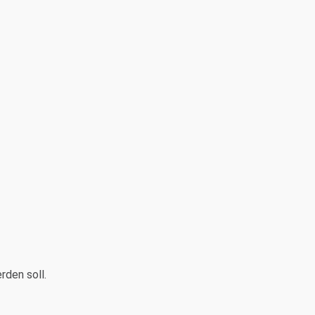
den soll.