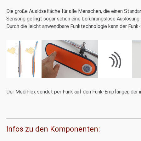
Die große Auslösefläche für alle Menschen, die einen Standa
Sensorig gelingt sogar schon eine berührungslose Auslösung 
Durch die leicht anwendbare Funktechnologie kann der Funk-
Der MediFlex sendet per Funk auf den Funk-Empfänger, der i
Infos zu den Komponenten: