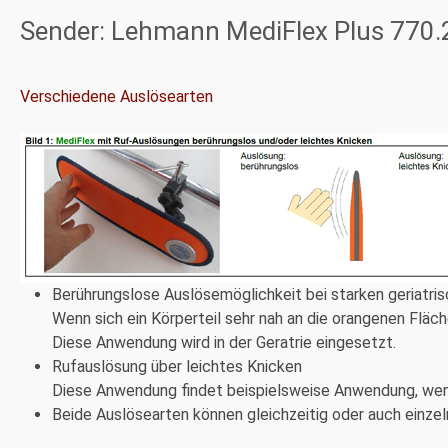
Sender: Lehmann MediFlex Plus 770.2
Verschiedene Auslösearten
Berührungslose Auslösemöglichkeit bei starken geriatri
Wenn sich ein Körperteil sehr nah an die orangenen Fläch
Diese Anwendung wird in der Geratrie eingesetzt.
Rufauslösung über leichtes Knicken
Diese Anwendung findet beispielsweise Anwendung, wenn
Beide Auslösearten können gleichzeitig oder auch einze