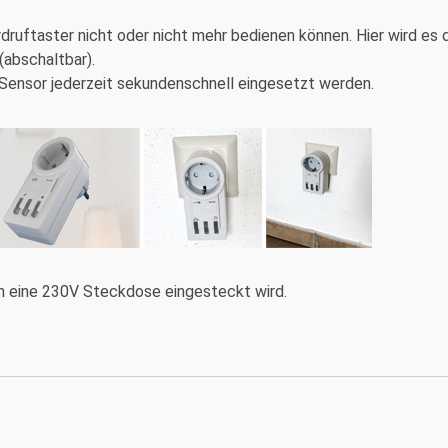
rdruftaster nicht oder nicht mehr bedienen können. Hier wird e
(abschaltbar).
Sensor jederzeit sekundenschnell eingesetzt werden.
n eine 230V Steckdose eingesteckt wird.