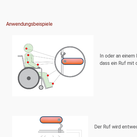
Anwendungsbeispiele
In oder an einem 
dass ein Ruf mit
Der Ruf wird entwed