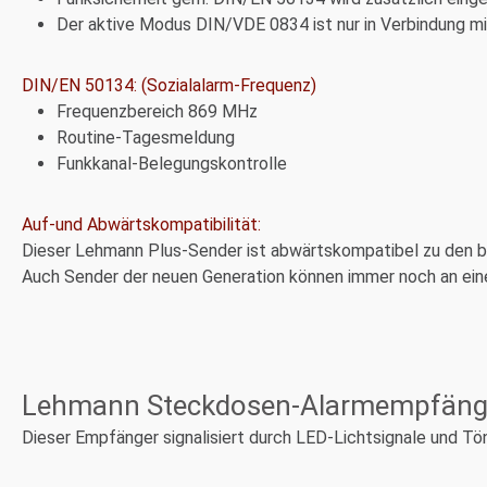
Der aktive Modus DIN/VDE 0834 ist nur in Verbindung 
DIN/EN 50134: (Sozialalarm-Frequenz)
Frequenzbereich 869 MHz
Routine-Tagesmeldung
Funkkanal-Belegungskontrolle
Auf-und Abwärtskompatibilität:
Dieser Lehmann Plus-Sender ist abwärtskompatibel zu den 
Auch Sender der neuen Generation können immer noch an ein
Lehmann Steckdosen-Alarmempfäng
Dieser Empfänger signalisiert durch LED-Lichtsignale und Tö