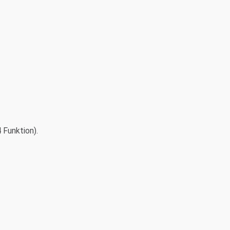
Funktion).