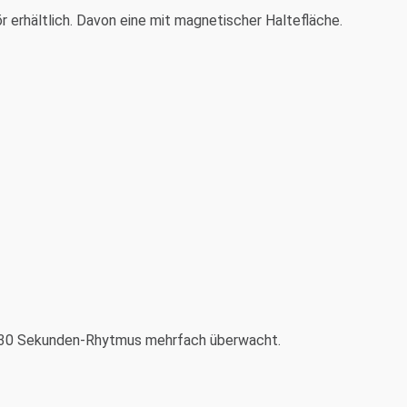
r erhältlich. Davon eine mit magnetischer Haltefläche.
 30 Sekunden-Rhytmus mehrfach überwacht.