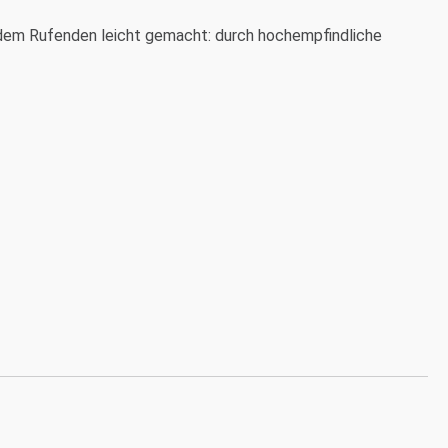
s dem Rufenden leicht gemacht: durch hochempfindliche