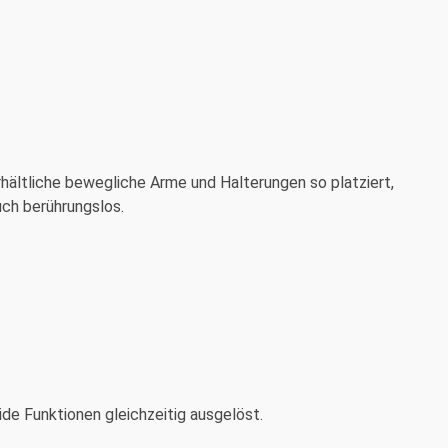
rhältliche bewegliche Arme und Halterungen so platziert,
uch berührungslos.
de Funktionen gleichzeitig ausgelöst.