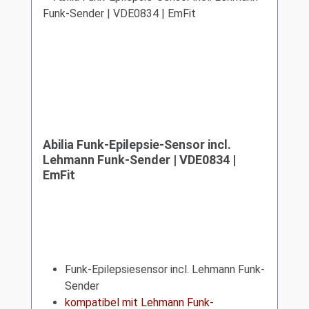
Abilia Funk-Epilepsie-Sensor incl.
Lehmann Funk-Sender | VDE0834 |
EmFit
Funk-Epilepsiesensor incl. Lehmann Funk-
Sender
kompatibel mit Lehmann Funk-