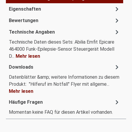
Eigenschaften
Bewertungen
Technische Angaben
Technische Daten dieses Sets: Abilia Emfit Epicare
464000 Funk-Epilepsie-Sensor Steuergerät Modell
D...
Mehr lesen
Downloads
Datenblätter &amp; weitere Informationen zu diesem
Produkt: "Hilferuf im Notfall" Flyer mit allgeme...
Mehr lesen
Häufige Fragen
Momentan keine FAQ für diesen Artikel vorhanden.