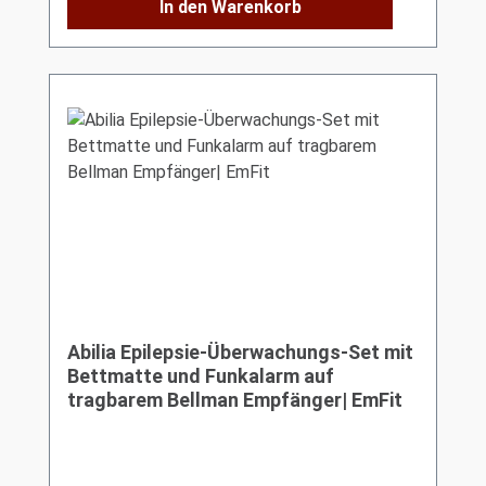
In den Warenkorb
Abilia Epilepsie-Überwachungs-Set mit
Bettmatte und Funkalarm auf
tragbarem Bellman Empfänger| EmFit