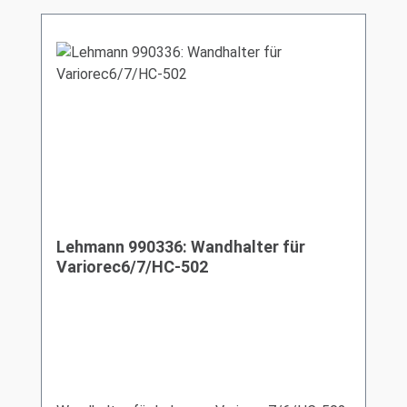
Lehmann 990336: Wandhalter für
Variorec6/7/HC-502