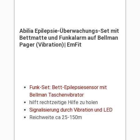
Abilia Epilepsie-Überwachungs-Set mit
Bettmatte und Funkalarm auf Bellman
Pager (Vibration)| EmFit
Funk-Set: Bett-Epilepsiesensor mit
Bellman Taschenvibrator
hilft rechtzeitige Hilfe zu holen
Signalisierung durch Vibration und LED
Reichweite ca 25-150m