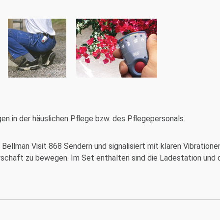
en in der häuslichen Pflege bzw. des Pflegepersonals.
 Bellman Visit 868 Sendern und signalisiert mit klaren Vibration
rschaft zu bewegen. Im Set enthalten sind die Ladestation und 