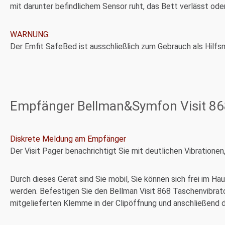
mit darunter befindlichem Sensor ruht, das Bett verlässt ode
WARNUNG:
Der Emfit SafeBed ist ausschließlich zum Gebrauch als Hilfsm
Empfänger Bellman&Symfon Visit 86
Diskrete Meldung am Empfänger
Der Visit Pager benachrichtigt Sie mit deutlichen Vibrationen
Durch dieses Gerät sind Sie mobil, Sie können sich frei im 
werden. Befestigen Sie den Bellman Visit 868 Taschenvibrat
mitgelieferten Klemme in der Clipöffnung und anschließend