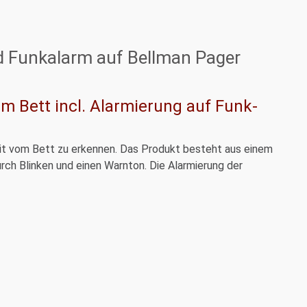
d Funkalarm auf Bellman Pager
m Bett incl. Alarmierung auf Funk-
eit vom Bett zu erkennen. Das Produkt besteht aus einem
urch Blinken und einen Warnton. Die Alarmierung der