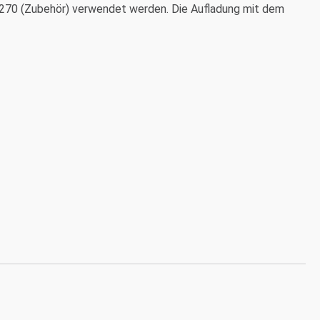
1270 (Zubehör) verwendet werden. Die Aufladung mit dem