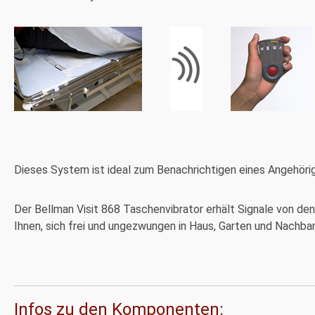
Dieses System ist ideal zum Benachrichtigen eines Angehörig
Der Bellman Visit 868 Taschenvibrator erhält Signale von den
Ihnen, sich frei und ungezwungen in Haus, Garten und Nachba
Infos zu den Komponenten: