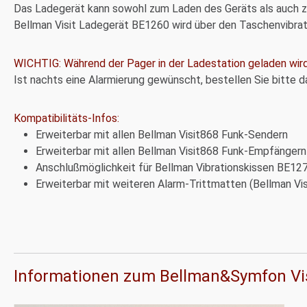
Das Ladegerät kann sowohl zum Laden des Geräts als auch z
Bellman Visit Ladegerät BE1260 wird über den Taschenvibrat
WICHTIG: Während der Pager in der Ladestation geladen wird,
Ist nachts eine Alarmierung gewünscht, bestellen Sie bitte 
Kompatibilitäts-Infos:
Erweiterbar mit allen Bellman Visit868 Funk-Sendern
Erweiterbar mit allen Bellman Visit868 Funk-Empfängern
Anschlußmöglichkeit für Bellman Vibrationskissen BE12
Erweiterbar mit weiteren Alarm-Trittmatten (Bellman Vi
Informationen zum Bellman&Symfon Vis