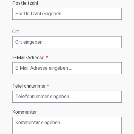
Postleitzahl
Ort
E-Mail-Adresse
*
Telefonnummer
*
Kommentar