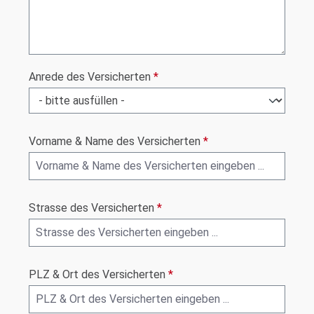
Anrede des Versicherten
*
Vorname & Name des Versicherten
*
Strasse des Versicherten
*
PLZ & Ort des Versicherten
*