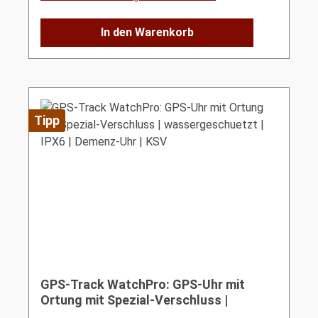
In den Warenkorb
Tipp
GPS-Track WatchPro: GPS-Uhr mit
Ortung mit Spezial-Verschluss |
wassergeschuetzt | IPX6 | Demenz-Uhr |