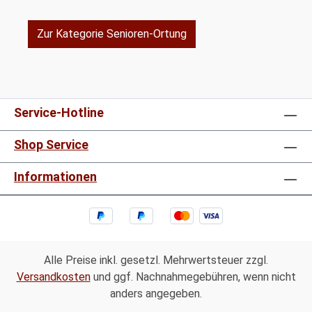
Zur Kategorie Senioren-Ortung
Service-Hotline
Shop Service
Informationen
Alle Preise inkl. gesetzl. Mehrwertsteuer zzgl.
Versandkosten
und ggf. Nachnahmegebühren, wenn nicht
anders angegeben.