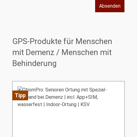
Absenden
GPS-Produkte für Menschen
mit Demenz / Menschen mit
Behinderung
Tipp