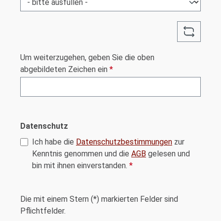
Um weiterzugehen, geben Sie die oben
abgebildeten Zeichen ein
*
Datenschutz
Ich habe die
Datenschutzbestimmungen
zur
Kenntnis genommen und die
AGB
gelesen und
bin mit ihnen einverstanden.
*
Die mit einem Stern (*) markierten Felder sind
Pflichtfelder.