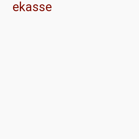
ekasse