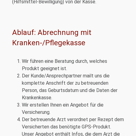
(Hilfsmittel-Bewilligung) von der Kasse.
Ablauf: Abrechnung mit
Kranken-/Pflegekasse
Wir führen eine Beratung durch, welches
Produkt geeignet ist.
Der Kunde/Ansprechpartner mailt uns die
komplette Anschrift der zu betreuenden
Person, das Geburtsdatum und die Daten der
Krankenkasse.
Wir erstellen Ihnen ein Angebot für die
Versicherung.
Der betreuende Arzt verordnet per Rezept dem
Versicherten das benötigte GPS-Produkt.
Unser Angebot enthält Infos, die dem Arzt die