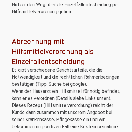
Nutzer den Weg über die Einzelfallentscheidung per
Hilfsmittelverordnung gehen.
Abrechnung mit
Hilfsmittelverordnung als
Einzelfallentscheidung
Es gibt verschiedene Gerichtsurteile, die die
Notwendigkeit und die rechtlichen Rahmenbedingen
bestätigen (Tipp: Suche bei google).
Wenn der Hausarzt ein Hilfsmittel für nötig befindet,
kann er es verordnen (Details siehe Links unten).
Dieses Rezept (Hilfsmittelverordnung) reicht der
Kunde dann zusammen mit unserem Angebot bei
seiner Krankenkasse/Pflegekasse ein und wir
bekommen im positiven Fall eine Kostenübernahme