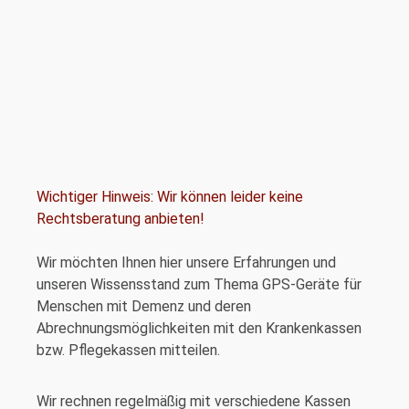
Wichtiger Hinweis: Wir können leider keine
Rechtsberatung anbieten!
Wir möchten Ihnen hier unsere Erfahrungen und
unseren Wissensstand zum Thema GPS-Geräte für
Menschen mit Demenz und deren
Abrechnungsmöglichkeiten mit den Krankenkassen
bzw. Pflegekassen mitteilen.
Wir rechnen regelmäßig mit verschiedene Kassen