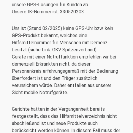
unsere GPS-Lösungen für Kunden ab.
Unsere IK-Nummer ist: 330520203
Uns ist (Stand 02/2025) keine GPS-Uhr bzw. kein
GPS-Produkt bekannt, welches eine
Hilfsmittelnummer für Menschen mit Demenz
besitzt (siehe Link: GKV Spitzenverband).
Geräte mit einer Notruffunktion empfehlen wir bei
demenziell Erkrankten nicht, da dieser
Personenkreis erfahrungsgemäß mit der Bedienung
überfordert ist und den Träger zusätzlich
verunsichern würde.
Daher entfallen aus unserer
Sicht mobile Notrufgeräte.
Gerichte hatten in der Vergangenheit bereits
festgestellt, dass das Hilfsmittelverzeichnis nicht
abschließend ist und neue Produkte auch
berücksicht werden können. In diesem Fall muss der