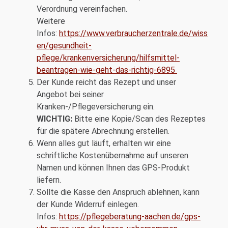
Verordnung vereinfachen.
Weitere
Infos:
https://www.verbraucherzentrale.de/wiss
en/gesundheit-
pflege/krankenversicherung/hilfsmittel-
beantragen-wie-geht-das-richtig-6895
Der Kunde reicht das Rezept und unser
Angebot bei seiner
Kranken-/Pflegeversicherung ein.
WICHTIG:
Bitte eine Kopie/Scan des Rezeptes
für die spätere Abrechnung erstellen.
Wenn alles gut läuft, erhalten wir eine
schriftliche Kostenübernahme auf unseren
Namen und können Ihnen das GPS-Produkt
liefern.
Sollte die Kasse den Anspruch ablehnen, kann
der Kunde Widerruf einlegen.
Infos:
https://pflegeberatung-aachen.de/gps-