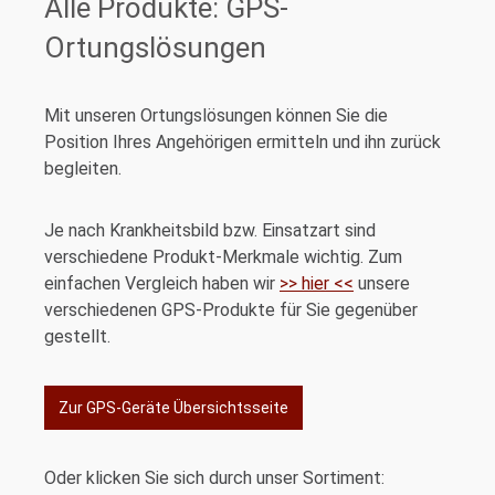
Alle Produkte: GPS-
Ortungslösungen
Mit unseren Ortungslösungen können Sie die
Position Ihres Angehörigen ermitteln und ihn zurück
begleiten.
Je nach Krankheitsbild bzw. Einsatzart sind
verschiedene Produkt-Merkmale wichtig. Zum
einfachen Vergleich haben wir
>> hier <<
unsere
verschiedenen GPS-Produkte für Sie gegenüber
gestellt.
Zur GPS-Geräte Übersichtsseite
Oder klicken Sie sich durch unser Sortiment: