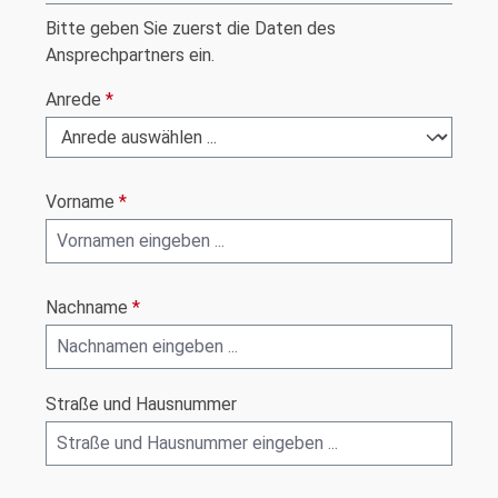
Bitte geben Sie zuerst die Daten des
Ansprechpartners ein.
Anrede
*
Vorname
*
Nachname
*
Straße und Hausnummer