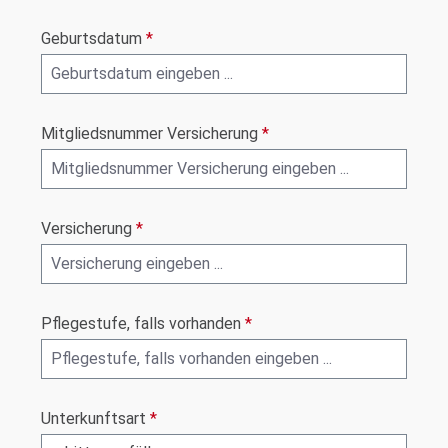
Geburtsdatum
*
Mitgliedsnummer Versicherung
*
Versicherung
*
Pflegestufe, falls vorhanden
*
Unterkunftsart
*