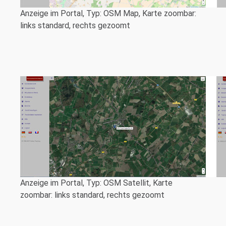
Anzeige im Portal, Typ: OSM Map, Karte zoombar:
links standard, rechts gezoomt
Anzeige im Portal, Typ: OSM Satellit, Karte
zoombar: links standard, rechts gezoomt