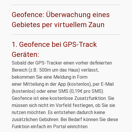
Geofence: Überwachung eines
Gebietes per virtuellem Zaun
1. Geofence bei GPS-Track
Geräten:
Sobald der GPS-Tracker einen vorher definierten
Bereich (z.B.: 500m um das Haus) verlässt,
bekommen Sie eine Meldung in Form
einer Mitteilung in der App (kostenlos), per E-Mail
(kostenlos) oder einer SMS (0,19€ pro SMS).
Geofence ist eine kostenlose Zusatzfunktion. Sie
müssen sich nicht im Vorfeld festlegen, ob Sie sie
nutzen möchten. Es entstehen dadurch keine
zusätzlichen Gebühren. Bei Bedarf können Sie diese
Funktion einfach im Portal einrichten.