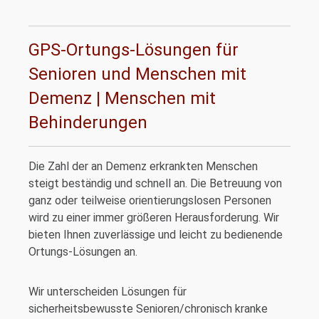
GPS-Ortungs-Lösungen für
Senioren und Menschen mit
Demenz | Menschen mit
Behinderungen
Die Zahl der an Demenz erkrankten Menschen
steigt beständig und schnell an. Die Betreuung von
ganz oder teilweise orientierungslosen Personen
wird zu einer immer größeren Herausforderung. Wir
bieten Ihnen zuverlässige und leicht zu bedienende
Ortungs-Lösungen an.
Wir unterscheiden Lösungen für
sicherheitsbewusste Senioren/chronisch kranke