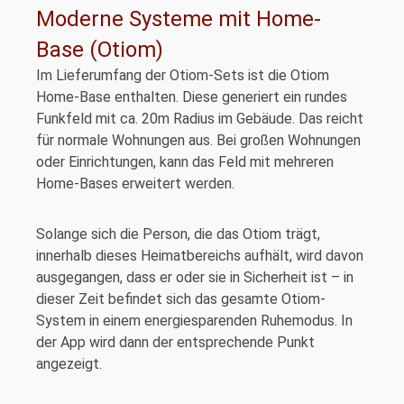
Moderne Systeme mit Home-
Base (Otiom)
Im Lieferumfang der Otiom-Sets ist die Otiom
Home-Base enthalten. Diese generiert ein rundes
Funkfeld mit ca. 20m Radius im Gebäude. Das reicht
für normale Wohnungen aus. Bei großen Wohnungen
oder Einrichtungen, kann das Feld mit mehreren
Home-Bases erweitert werden.
Solange sich die Person, die das Otiom trägt,
innerhalb dieses Heimatbereichs aufhält, wird davon
ausgegangen, dass er oder sie in Sicherheit ist – in
dieser Zeit befindet sich das gesamte Otiom-
System in einem energiesparenden Ruhemodus. In
der App wird dann der entsprechende Punkt
angezeigt.