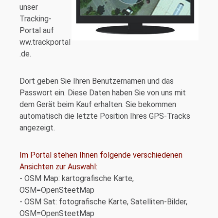
unser
Tracking-
Portal auf
ww.trackportal
.de.
Dort geben Sie Ihren Benutzernamen und das
Passwort ein. Diese Daten haben Sie von uns mit
dem Gerät beim Kauf erhalten. Sie bekommen
automatisch die letzte Position Ihres GPS-Tracks
angezeigt.
Im Portal stehen Ihnen folgende verschiedenen
Ansichten zur Auswahl:
- OSM Map: kartografische Karte,
OSM=OpenSteetMap
- OSM Sat: fotografische Karte, Satelliten-Bilder,
OSM=OpenSteetMap