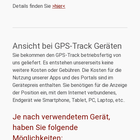
Details finden Sie
>hier<
Ansicht bei GPS-Track Geräten
Sie bekommen den GPS-Track betriebsfertig von
uns geliefert. Es entstehen unsererseits keine
weitere Kosten oder Gebühren. Die Kosten für die
Nutzung unserer Apps und des Portals sind im
Gerätepreis enthalten. Sie benötigen für die Anzeige
der Position ein, mit dem Internet verbundenes,
Endgerät wie Smartphone, Tablet, PC, Laptop, etc..
Je nach verwendetem Gerät,
haben Sie folgende
Möglichkeiten: