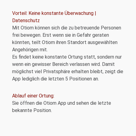
Vorteil: Keine konstante Überwachung |
Datenschutz
Mit Otiom können sich die zu betreuende Personen
frei bewegen. Erst wenn sie in Gefahr geraten
könnten, teilt Otiom ihren Standort ausgewählten
Angehörigen mit.
Es findet keine konstante Ortung statt, sondern nur
wenn ein gewisser Bereich verlassen wird. Damit
möglichst viel Privatsphäre erhalten bleibt, zeigt die
App lediglich die letzten 5 Positionen an.
Ablauf einer Ortung:
Sie öffnen die Otiom App und sehen die letzte
bekannte Position.