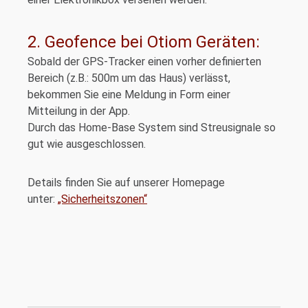
2. Geofence bei Otiom Geräten:
Sobald der GPS-Tracker einen vorher definierten
Bereich (z.B.: 500m um das Haus) verlässt,
bekommen Sie eine Meldung in Form einer
Mitteilung in der App.
Durch das Home-Base System sind Streusignale so
gut wie ausgeschlossen.
Details finden Sie auf unserer Homepage
unter:
„Sicherheitszonen“