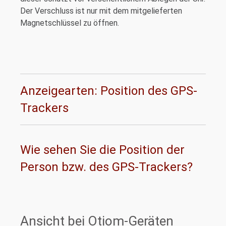
Der Verschluss ist nur mit dem mitgelieferten
Magnetschlüssel zu öffnen.
Anzeigearten: Position des GPS-
Trackers
Wie sehen Sie die Position der
Person bzw. des GPS-Trackers?
Ansicht bei Otiom-Geräten