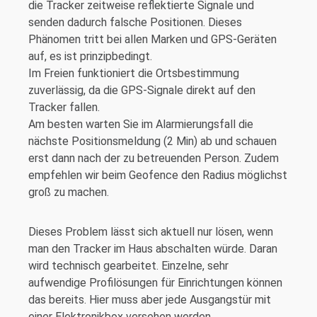
die Tracker zeitweise reflektierte Signale und
senden dadurch falsche Positionen. Dieses
Phänomen tritt bei allen Marken und GPS-Geräten
auf, es ist prinzipbedingt.
Im Freien funktioniert die Ortsbestimmung
zuverlässig, da die GPS-Signale direkt auf den
Tracker fallen.
Am besten warten Sie im Alarmierungsfall die
nächste Positionsmeldung (2 Min) ab und schauen
erst dann nach der zu betreuenden Person. Zudem
empfehlen wir beim Geofence den Radius möglichst
groß zu machen.
Dieses Problem lässt sich aktuell nur lösen, wenn
man den Tracker im Haus abschalten würde. Daran
wird technisch gearbeitet. Einzelne, sehr
aufwendige Profilösungen für Einrichtungen können
das bereits. Hier muss aber jede Ausgangstür mit
einer Elektronikbox versehen werden.