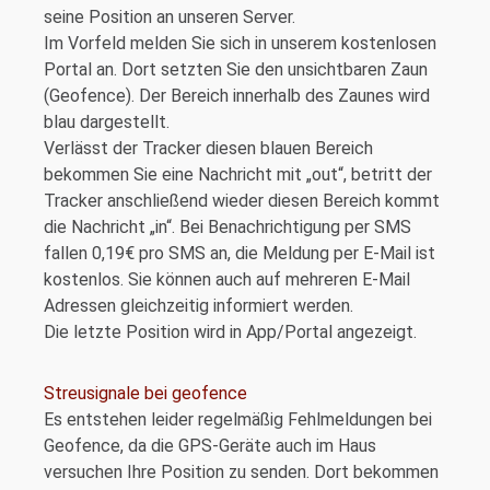
seine Position an unseren Server.
Im Vorfeld melden Sie sich in unserem kostenlosen
Portal an. Dort setzten Sie den unsichtbaren Zaun
(Geofence). Der Bereich innerhalb des Zaunes wird
blau dargestellt.
Verlässt der Tracker diesen blauen Bereich
bekommen Sie eine Nachricht mit „out“, betritt der
Tracker anschließend wieder diesen Bereich kommt
die Nachricht „in“. Bei Benachrichtigung per SMS
fallen 0,19€ pro SMS an, die Meldung per E-Mail ist
kostenlos. Sie können auch auf mehreren E-Mail
Adressen gleichzeitig informiert werden.
Die letzte Position wird in App/Portal angezeigt.
Streusignale bei geofence
Es entstehen leider regelmäßig Fehlmeldungen bei
Geofence, da die GPS-Geräte auch im Haus
versuchen Ihre Position zu senden. Dort bekommen