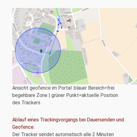
Ansicht geofence im Portal: blauer Bereich=frei
begehbare Zone | grüner Punkt=aktuelle Position
des Trackers
Ablauf eines Trackingvorgangs bei Dauersenden und
Geofence:
Der Tracker sendet automatisch alle 2 Minuten