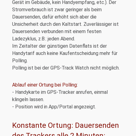
Gerät im Gebäude, kein Handyempfang, etc.). Der
Stromverbrauch ist zwar geringer als beim
Dauersenden, dafür erhöht sich aber die
Unsicherheit durch den Kaltstart. Zuverlässiger ist
Dauersenden verbunden mit einem festen
Ladezyklus, z.B.: jeden Abend.
Im Zeitalter der günstigen Datenflats ist der
Handytarif auch keine Kaufentscheidung mehr für
Polling.
Polling ist bei der GPS-Track Watch nicht möglich.
Ablauf einer Ortung bei Polling:
- Handykarte im GPS-Tracker anrufen, einmal
klingeln lassen.
- Position wird in App/Portal angezeigt.
Konstante Ortung: Dauersenden
des Trackers alle 2 Minuten: