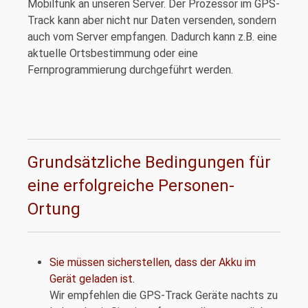
Mobilfunk an unseren Server. Der Prozessor im GPS-
Track kann aber nicht nur Daten versenden, sondern
auch vom Server empfangen. Dadurch kann z.B. eine
aktuelle Ortsbestimmung oder eine
Fernprogrammierung durchgeführt werden.
Grundsätzliche Bedingungen für
eine erfolgreiche Personen-
Ortung
Sie müssen sicherstellen, dass der Akku im
Gerät geladen ist.
Wir empfehlen die GPS-Track Geräte nachts zu