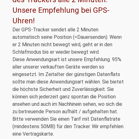
Unsere Empfehlung bei GPS-
Uhren!
Der GPS-Tracker sendet alle 2 Minuten
automatisch seine Position (=Dauersenden). Wenn
er 2 Minuten nicht bewegt wird, geht er in den
Schlafmodus bis er wieder bewegt wird.
Diese Anwendungsart ist unsere Empfehlung. 95%
aller unserer verkauften Geräte werden so
eingesetzt. Im Zeitalter der günstigen Datenflats
sollte man diese Anwendungsart wählen. Sie bietet
die höchste Sicherheit und Zuverlässigkeit. Sie
können sich jederzeit ganz spontan die Position
ansehen und auch im Nachhinein sehen, wo sich die
zu betreuende Person aufhält / aufgehalten hat.
Bitte verwenden Sie einen Tarif mit Datenflatrate
(mindestens 50MB) für den Tracker. Wir empfehlen
eine Vertragskarte.