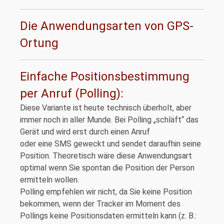
Die Anwendungsarten von GPS-
Ortung
Einfache Positionsbestimmung
per Anruf (Polling):
Diese Variante ist heute technisch überholt, aber
immer noch in aller Munde. Bei Polling „schläft“ das
Gerät und wird erst durch einen Anruf
oder eine SMS geweckt und sendet daraufhin seine
Position. Theoretisch wäre diese Anwendungsart
optimal wenn Sie spontan die Position der Person
ermitteln wollen.
Polling empfehlen wir nicht, da Sie keine Position
bekommen, wenn der Tracker im Moment des
Pollings keine Positionsdaten ermitteln kann (z. B.: