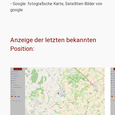
- Google: fotografische Karte, Satelliten-Bilder von
google
Anzeige der letzten bekannten
Position: