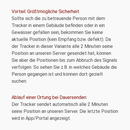
Vorteil: Größtmögliche Sicherheit.
Sollte sich die zu betreuende Person mit dem
Tracker in einem Gebäude befinden oder in ein
Gewässer gefallen sein, bekommen Sie keine
aktuelle Position (kein Empfang bzw. defekt). Da
der Tracker in dieser Variante alle 2 Minuten seine
Position an unseren Server gesendet hat, können
Sie aber die Positionen bis zum Abbruch des Signals
verfolgen. So sehen Sie z.B. in welches Gebäude die
Person gegangen ist und können dort gezielt
suchen.
Ablauf einer Ortung bei Dauersenden:
Der Tracker sendet automatisch alle 2 Minuten
seine Position an unseren Server. Die letzte Position
wird in App/Portal angezeigt.