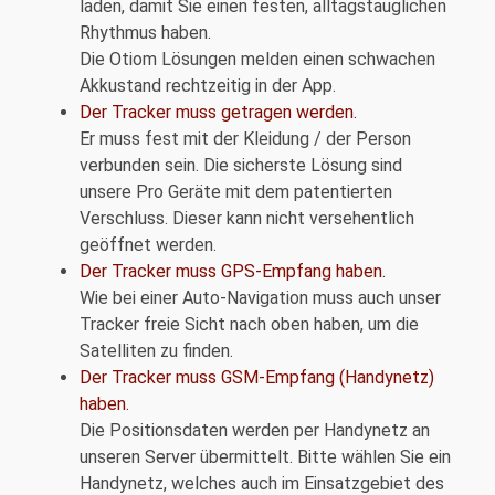
laden, damit Sie einen festen, alltagstauglichen
Rhythmus haben.
Die Otiom Lösungen melden einen schwachen
Akkustand rechtzeitig in der App.
Der Tracker muss getragen werden.
Er muss fest mit der Kleidung / der Person
verbunden sein. Die sicherste Lösung sind
unsere Pro Geräte mit dem patentierten
Verschluss. Dieser kann nicht versehentlich
geöffnet werden.
Der Tracker muss GPS-Empfang haben.
Wie bei einer Auto-Navigation muss auch unser
Tracker freie Sicht nach oben haben, um die
Satelliten zu finden.
Der Tracker muss GSM-Empfang (Handynetz)
haben.
Die Positionsdaten werden per Handynetz an
unseren Server übermittelt. Bitte wählen Sie ein
Handynetz, welches auch im Einsatzgebiet des