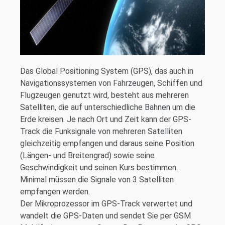
Das Global Positioning System (GPS), das auch in
Navigationssystemen von Fahrzeugen, Schiffen und
Flugzeugen genutzt wird, besteht aus mehreren
Satelliten, die auf unterschiedliche Bahnen um die
Erde kreisen. Je nach Ort und Zeit kann der GPS-
Track die Funksignale von mehreren Satelliten
gleichzeitig empfangen und daraus seine Position
(Längen- und Breitengrad) sowie seine
Geschwindigkeit und seinen Kurs bestimmen.
Minimal müssen die Signale von 3 Satelliten
empfangen werden.
Der Mikroprozessor im GPS-Track verwertet und
wandelt die GPS-Daten und sendet Sie per GSM