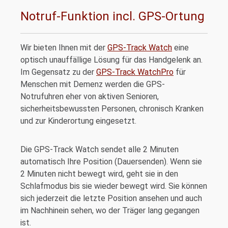
Notruf-Funktion incl. GPS-Ortung
Wir bieten Ihnen mit der
GPS-Track Watch
eine
optisch unauffällige Lösung für das Handgelenk an.
Im Gegensatz zu der
GPS-Track WatchPro
für
Menschen mit Demenz werden die GPS-
Notrufuhren eher von aktiven Senioren,
sicherheitsbewussten Personen, chronisch Kranken
und zur Kinderortung eingesetzt.
Die GPS-Track Watch sendet alle 2 Minuten
automatisch Ihre Position (Dauersenden). Wenn sie
2 Minuten nicht bewegt wird, geht sie in den
Schlafmodus bis sie wieder bewegt wird. Sie können
sich jederzeit die letzte Position ansehen und auch
im Nachhinein sehen, wo der Träger lang gegangen
ist.