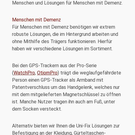
Menschen und Lösungen für Menschen mit Demenz.
Menschen mit Demenz
Für Menschen mit Demenz benötigen wir extrem
robuste Lösungen, die im Hintergrund arbeiten und
ohne Mithilfe des Trägers funktionieren. Hierfür
haben wir verschiedene Lösungen im Sortiment.
Bei den GPS-Trackern aus der Pro-Serie
(
WatchPro
,
OtiomPro
) trägt die weglaufgefährdete
Person einen GPS-Tracker als Armband mit
Patentverschluss um das Handgelenk, welches nur
mit dem mitgelieferten Magnetschlüssel zu öffnen
ist. Manche Nutzer tragen ihn auch am Fuß, unter
dem Socken versteckt.
Alternativ bieten wir Ihnen die Uni-Fix Lösungen zur
Befestigung an der Kleidung, Gürteltaschen-