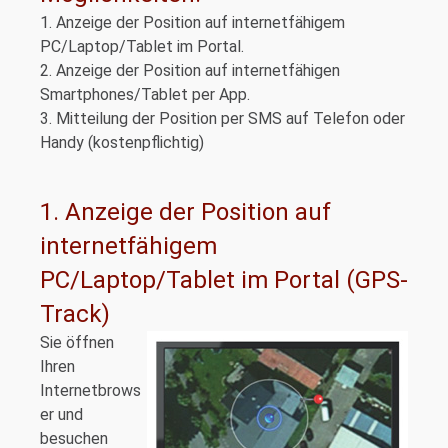
1. Anzeige der Position auf internetfähigem
PC/Laptop/Tablet im Portal.
2. Anzeige der Position auf internetfähigen
Smartphones/Tablet per App.
3. Mitteilung der Position per SMS auf Telefon oder
Handy (kostenpflichtig)
1. Anzeige der Position auf
internetfähigem
PC/Laptop/Tablet im Portal (GPS-
Track)
Sie öffnen
Ihren
Internetbrows
er und
besuchen