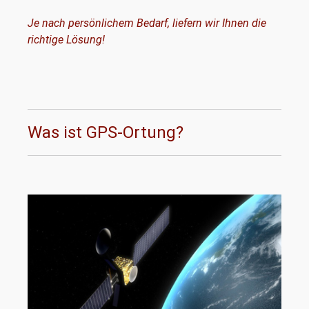
Je nach persönlichem Bedarf, liefern wir Ihnen die
richtige Lösung!
Was ist GPS-Ortung?