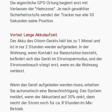
Die eigentliche GPS-Ortung beginnt erst mit
Verlassen der "Heimzone". Je nach gewählter
Sicherheitsstufe sendet der Tracker nun alle 30
Sekunden seine Position.
Vorteil: Lange Akkulaufzeit.
Der Akku des Otiom-Geräts hält bis zu 1 Monat und
ist in nur 2 Stunden wieder aufgeladen. In der
Wohnung, wenn Kontakt zur Basisstation besteht,
befindet sich das Gerät im Stromsparmodus, und der
Stromverbrauch steigt erst, wenn es die Wohnung
verlässt.
Wenn das Gerät aufgeladen werden muss, erhalten
Sie automatisch eine Benachrichtigung. Das System
meldet, wenn der Akkustand auf 30% sinkt, dann
reicht der Strom noch für ca. 8 Stunden im Mix-
Betrieb.