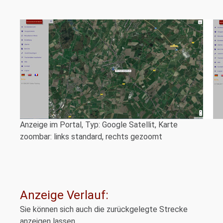
Anzeige im Portal, Typ: Google Satellit, Karte
zoombar: links standard, rechts gezoomt
Anzeige Verlauf:
Sie können sich auch die zurückgelegte Strecke
anzeigen lassen.