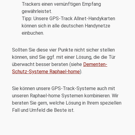
Trackers einen vernünftigen Empfang
gewährleistet.
Tipp: Unsere GPS-Track Allnet-Handykarten
können sich in alle deutschen Handynetze
einbuchen.
Sollten Sie diese vier Punkte nicht sicher stellen
können, sind Sie ggf. mit einer Lösung, die die Tür
überwacht besser beraten (siehe
Dementen-
Schutz-Systeme Raphael-home
).
Sie können unsere GPS-Track-Systeme auch mit
unseren Raphael-home Systemen kombinieren. Wir
beraten Sie gern, welche Lösung in Ihrem speziellen
Fall und Umfeld die Beste ist.