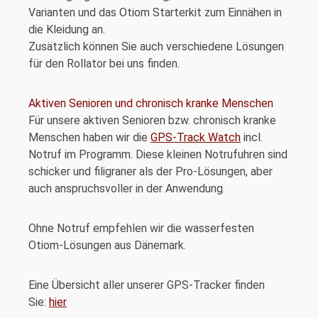
Varianten und das Otiom Starterkit zum Einnähen in
die Kleidung an.
Zusätzlich können Sie auch verschiedene Lösungen
für den Rollator bei uns finden.
Aktiven Senioren und chronisch kranke Menschen
Für unsere aktiven Senioren bzw. chronisch kranke
Menschen haben wir die
GPS-Track Watch
incl.
Notruf im Programm. Diese kleinen Notrufuhren sind
schicker und filigraner als der Pro-Lösungen, aber
auch anspruchsvoller in der Anwendung.
Ohne Notruf empfehlen wir die wasserfesten
Otiom-Lösungen aus Dänemark.
Eine Übersicht aller unserer GPS-Tracker finden
Sie:
hier