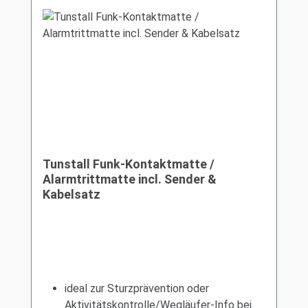
Tunstall Funk-Kontaktmatte /
Alarmtrittmatte incl. Sender &
Kabelsatz
ideal zur Sturzprävention oder
Aktivitätskontrolle/Wegläufer-Info bei