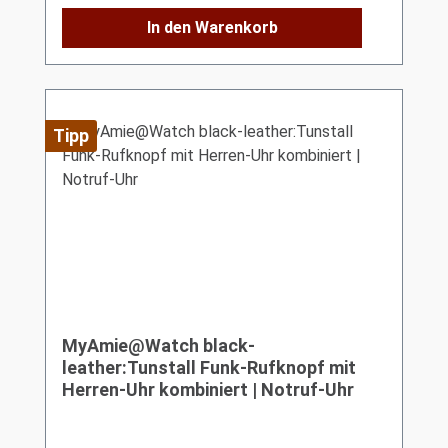
In den Warenkorb
Tipp
MyAmie@Watch black-
leather:Tunstall Funk-Rufknopf mit
Herren-Uhr kombiniert | Notruf-Uhr