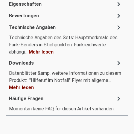
Eigenschaften
Bewertungen
Technische Angaben
Technische Angaben des Sets: Hauptmerkmale des
Funk-Senders in Stichpunkten: Funkreichweite
abhängi...
Mehr lesen
Downloads
Datenblätter &amp; weitere Informationen zu diesem
Produkt: "Hilferuf im Notfall" Flyer mit allgeme...
Mehr lesen
Häufige Fragen
Momentan keine FAQ für diesen Artikel vorhanden.