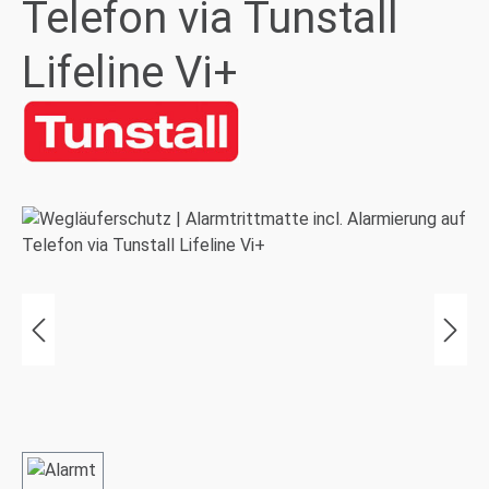
Telefon via Tunstall
Lifeline Vi+
Bildergalerie überspringen