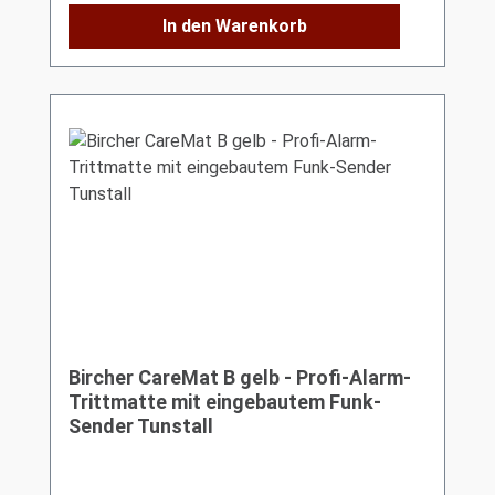
In den Warenkorb
Bircher CareMat B gelb - Profi-Alarm-
Trittmatte mit eingebautem Funk-
Sender Tunstall