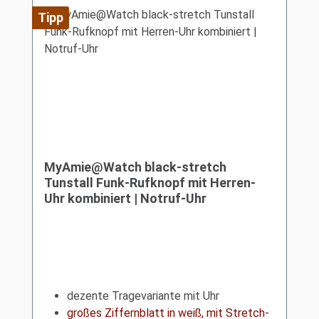
Tipp
MyAmie@Watch black-stretch
Tunstall Funk-Rufknopf mit Herren-
Uhr kombiniert | Notruf-Uhr
dezente Tragevariante mit Uhr
großes Ziffernblatt in weiß, mit Stretch-