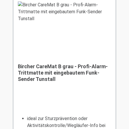
Bircher CareMat B grau - Profi-Alarm-
Trittmatte mit eingebautem Funk-
Sender Tunstall
ideal zur Sturzprävention oder
Aktivitätskontrolle/Wegläufer-Info bei