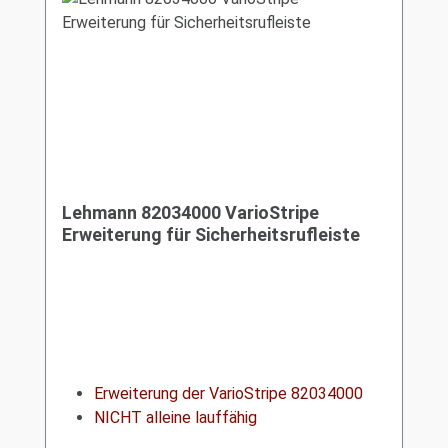
Lehmann 82034000 VarioStripe
Erweiterung für Sicherheitsrufleiste
Erweiterung der VarioStripe 82034000
NICHT alleine lauffähig