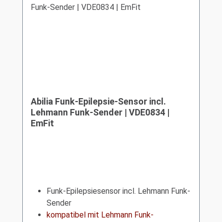
Abilia Funk-Epilepsie-Sensor incl.
Lehmann Funk-Sender | VDE0834 |
EmFit
Funk-Epilepsiesensor incl. Lehmann Funk-
Sender
kompatibel mit Lehmann Funk-