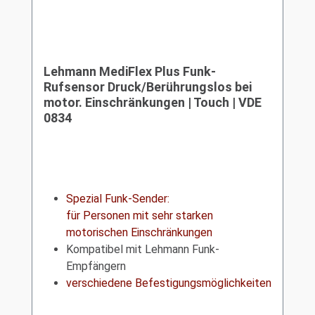
Lehmann MediFlex Plus Funk-
Rufsensor Druck/Berührungslos bei
motor. Einschränkungen | Touch | VDE
0834
Spezial Funk-Sender:
für Personen mit sehr starken
motorischen Einschränkungen
Kompatibel mit Lehmann Funk-
Empfängern
verschiedene Befestigungsmöglichkeiten