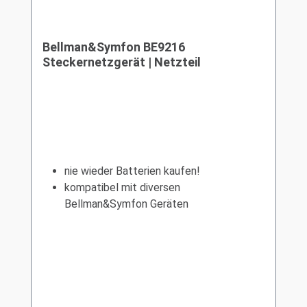
Bellman&Symfon BE9216
Steckernetzgerät | Netzteil
nie wieder Batterien kaufen!
kompatibel mit diversen
Bellman&Symfon Geräten