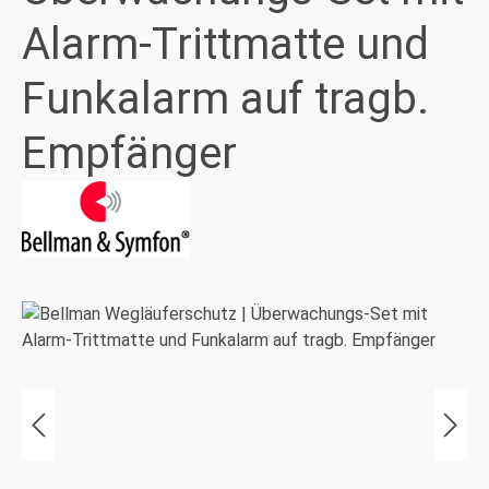
Alarm-Trittmatte und
Funkalarm auf tragb.
Empfänger
Bildergalerie überspringen