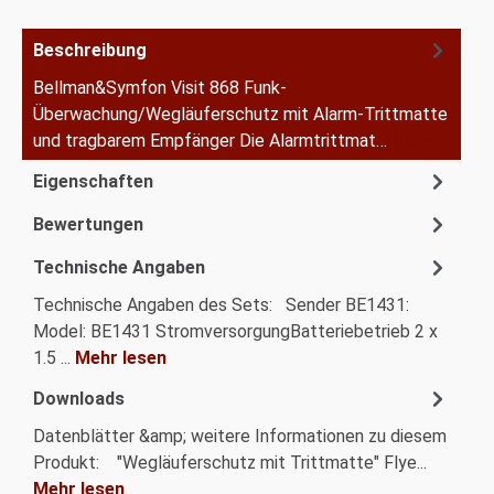
Beschreibung
Bellman&Symfon Visit 868 Funk-
Überwachung/Wegläuferschutz mit Alarm-Trittmatte
und tragbarem Empfänger Die Alarmtrittmat…
Mehr
Eigenschaften
Bewertungen
Technische Angaben
Technische Angaben des Sets: Sender BE1431:
Model: BE1431 StromversorgungBatteriebetrieb 2 x
1.5 ...
Mehr lesen
Downloads
Datenblätter &amp; weitere Informationen zu diesem
Produkt: "Wegläuferschutz mit Trittmatte" Flye...
Mehr lesen