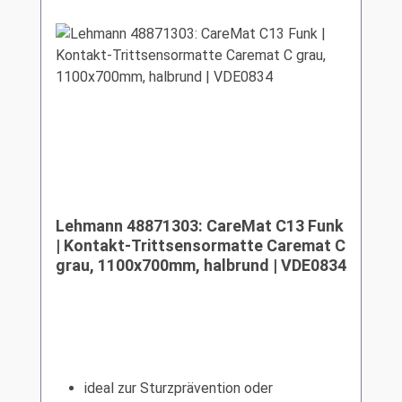
Lehmann 48871303: CareMat C13 Funk
| Kontakt-Trittsensormatte Caremat C
grau, 1100x700mm, halbrund | VDE0834
ideal zur Sturzprävention oder