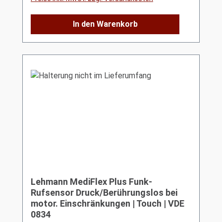
In den Warenkorb
Lehmann MediFlex Plus Funk-
Rufsensor Druck/Berührungslos bei
motor. Einschränkungen | Touch | VDE
0834