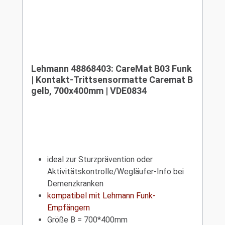
Lehmann 48868403: CareMat B03 Funk
| Kontakt-Trittsensormatte Caremat B
gelb, 700x400mm | VDE0834
ideal zur Sturzprävention oder
Aktivitätskontrolle/Wegläufer-Info bei
Demenzkranken
kompatibel mit Lehmann Funk-
Empfängern
Größe B = 700*400mm