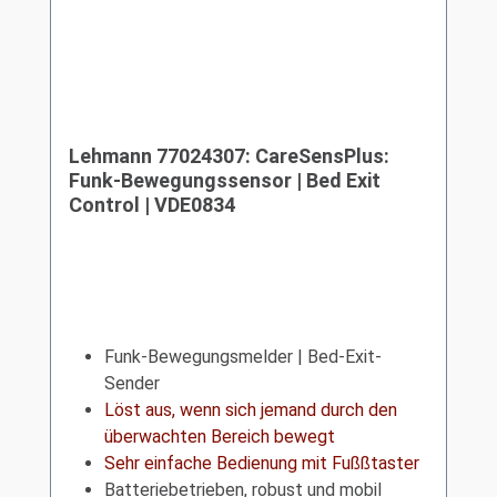
Lehmann 77024307: CareSensPlus:
Funk-Bewegungssensor | Bed Exit
Control | VDE0834
Funk-Bewegungsmelder | Bed-Exit-
Sender
Löst aus, wenn sich jemand durch den
überwachten Bereich bewegt
Sehr einfache Bedienung mit Fußßtaster
Batteriebetrieben, robust und mobil