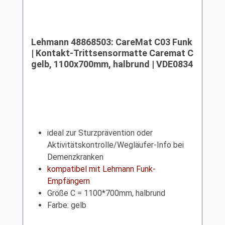
Lehmann 48868503: CareMat C03 Funk
| Kontakt-Trittsensormatte Caremat C
gelb, 1100x700mm, halbrund | VDE0834
ideal zur Sturzprävention oder
Aktivitätskontrolle/Wegläufer-Info bei
Demenzkranken
kompatibel mit Lehmann Funk-
Empfängern
Größe C = 1100*700mm, halbrund
Farbe: gelb