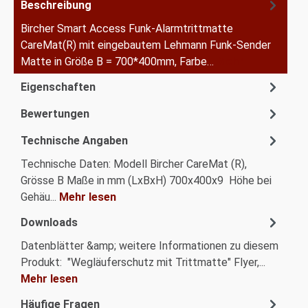
Beschreibung
Bircher Smart Access Funk-Alarmtrittmatte
CareMat(R) mit eingebautem Lehmann Funk-Sender
Matte in Größe B = 700*400mm, Farbe…
Mehr
Eigenschaften
Bewertungen
Technische Angaben
Technische Daten: Modell Bircher CareMat (R),
Grösse B Maße in mm (LxBxH) 700x400x9 Höhe bei
Gehäu...
Mehr lesen
Downloads
Datenblätter &amp; weitere Informationen zu diesem
Produkt: "Wegläuferschutz mit Trittmatte" Flyer,...
Mehr lesen
Häufige Fragen