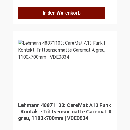
In den Warenkorb
Lehmann 48871103: CareMat A13 Funk
| Kontakt-Trittsensormatte Caremat A
grau, 1100x700mm | VDE0834