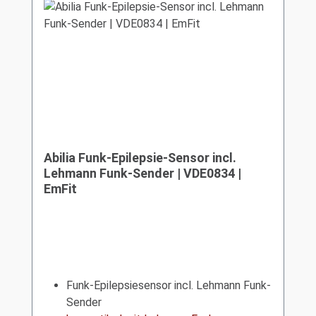
Abilia Funk-Epilepsie-Sensor incl.
Lehmann Funk-Sender | VDE0834 |
EmFit
Funk-Epilepsiesensor incl. Lehmann Funk-
Sender