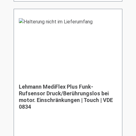
Lehmann MediFlex Plus Funk-
Rufsensor Druck/Berührungslos bei
motor. Einschränkungen | Touch | VDE
0834