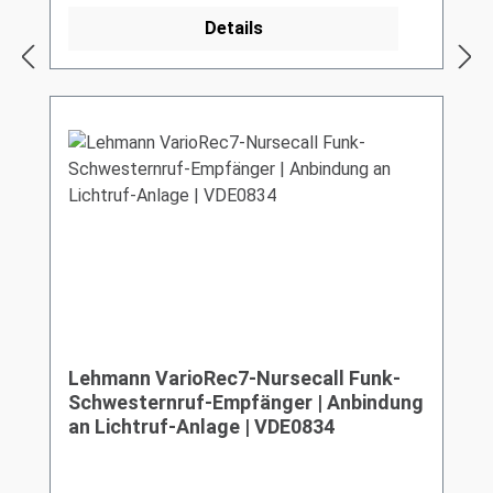
Details
Lehmann VarioRec7-Nursecall Funk-
Schwesternruf-Empfänger | Anbindung
an Lichtruf-Anlage | VDE0834