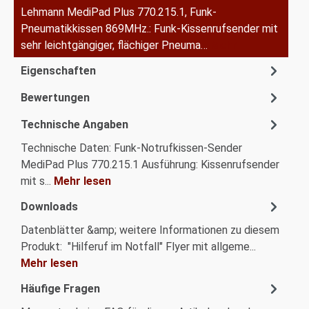
Lehmann MediPad Plus 770.215.1, Funk-
Pneumatikkissen 869MHz.: Funk-Kissenrufsender mit
sehr leichtgängiger, flächiger Pneuma…
Mehr
Eigenschaften
Bewertungen
Technische Angaben
Technische Daten: Funk-Notrufkissen-Sender
MediPad Plus 770.215.1 Ausführung: Kissenrufsender
mit s...
Mehr lesen
Downloads
Datenblätter &amp; weitere Informationen zu diesem
Produkt: "Hilferuf im Notfall" Flyer mit allgeme...
Mehr lesen
Häufige Fragen