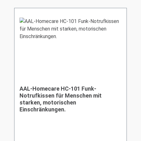
AAL-Homecare HC-101 Funk-
Notrufkissen für Menschen mit
starken, motorischen
Einschränkungen.