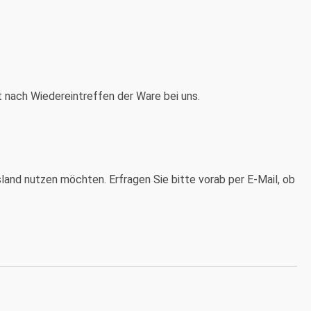
t nach Wiedereintreffen der Ware bei uns.
land nutzen möchten. Erfragen Sie bitte vorab per E-Mail, ob