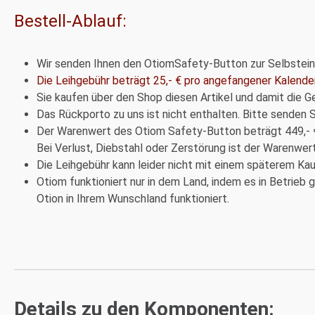
Bestell-Ablauf:
Wir senden Ihnen den OtiomSafety-Button zur Selbstei
Die Leihgebühr beträgt 25,- € pro angefangener Kalend
Sie kaufen über den Shop diesen Artikel und damit die G
Das Rückporto zu uns ist nicht enthalten. Bitte senden S
Der Warenwert des Otiom Safety-Button beträgt 449,- €
Bei Verlust, Diebstahl oder Zerstörung ist der Warenwer
Die Leihgebühr kann leider nicht mit einem späterem Ka
Otiom funktioniert nur in dem Land, indem es in Betrieb
Otion in Ihrem Wunschland funktioniert.
Details zu den Komponenten: