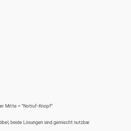
er Mitte = "Notruf-Knopf"
ibel, beide Lösungen sind gemischt nutzbar.