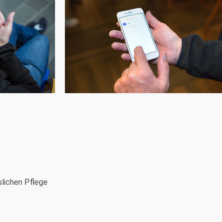
slichen Pflege