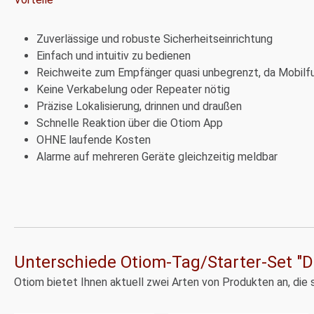
Zuverlässige und robuste Sicherheitseinrichtung
Einfach und intuitiv zu bedienen
Reichweite zum Empfänger quasi unbegrenzt, da Mobilfu
Keine Verkabelung oder Repeater nötig
Präzise Lokalisierung, drinnen und draußen
Schnelle Reaktion über die Otiom App
OHNE laufende Kosten
Alarme auf mehreren Geräte gleichzeitig meldbar
Unterschiede Otiom-Tag/Starter-Set "D
Otiom bietet Ihnen aktuell zwei Arten von Produkten an, die 