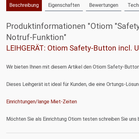
Beschreibung
Eigenschaften
Bewertungen
Tech
Produktinformationen "Otiom "Safety-
Notruf-Funktion"
LEIHGERÄT: Otiom Safety-Button incl.
Wir bieten Ihnen mit diesem Artikel den Otiom Safety-Butto
Dieses Leihgerät ist ideal für Kunden, die eine Ortungs-Lös
Einrichtungen/lange Miet-Zeiten
Möchten Sie als Einrichtung Otiom testen schreiben Sie uns b