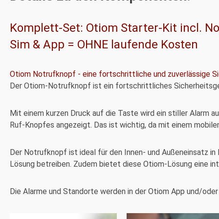
Komplett-Set: Otiom Starter-Kit incl. 
Sim & App = OHNE laufende Kosten
Otiom Notrufknopf - eine fortschrittliche und zuverlässige 
Der Otiom-Notrufknopf ist ein fortschrittliches Sicherheits
Mit einem kurzen Druck auf die Taste wird ein stiller Alarm
Ruf-Knopfes angezeigt. Das ist wichtig, da mit einem mobile
Der Notrufknopf ist ideal für den Innen- und Außeneinsatz in 
Lösung betreiben. Zudem bietet diese Otiom-Lösung eine int
Die Alarme und Standorte werden in der Otiom App und/oder