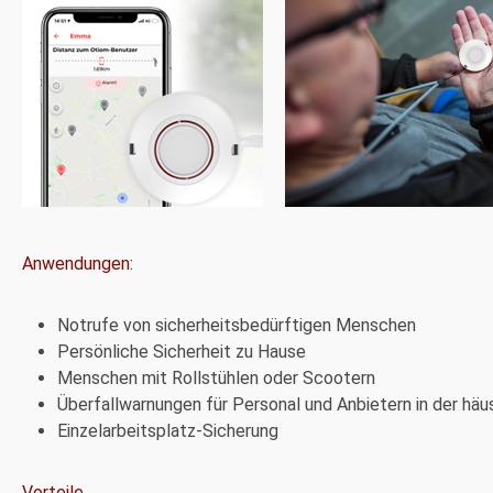
Anwendungen:
Notrufe von sicherheitsbedürftigen Menschen
Persönliche Sicherheit zu Hause
Menschen mit Rollstühlen oder Scootern
Überfallwarnungen für Personal und Anbietern in der häu
Einzelarbeitsplatz-Sicherung
Vorteile