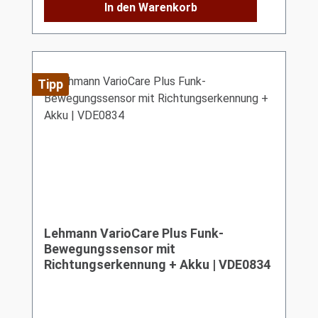
In den Warenkorb
Tipp
Lehmann VarioCare Plus Funk-
Bewegungssensor mit
Richtungserkennung + Akku | VDE0834