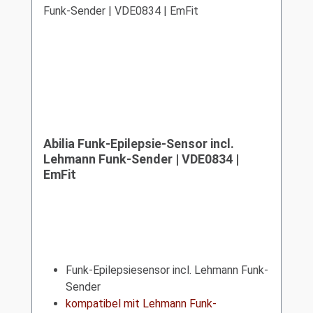
Abilia Funk-Epilepsie-Sensor incl.
Lehmann Funk-Sender | VDE0834 |
EmFit
Funk-Epilepsiesensor incl. Lehmann Funk-
Sender
kompatibel mit Lehmann Funk-