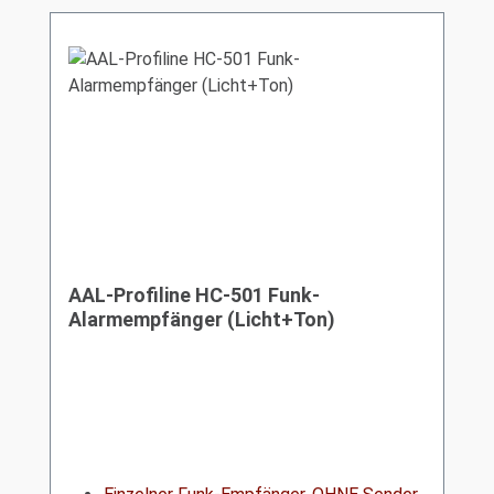
AAL-Profiline HC-501 Funk-
Alarmempfänger (Licht+Ton)