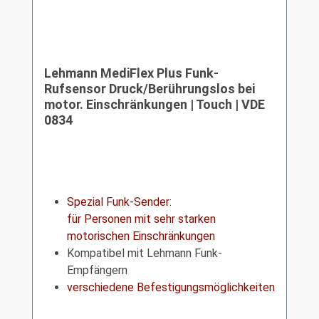
Lehmann MediFlex Plus Funk-
Rufsensor Druck/Berührungslos bei
motor. Einschränkungen | Touch | VDE
0834
Spezial Funk-Sender:
für Personen mit sehr starken
motorischen Einschränkungen
Kompatibel mit Lehmann Funk-
Empfängern
verschiedene Befestigungsmöglichkeiten