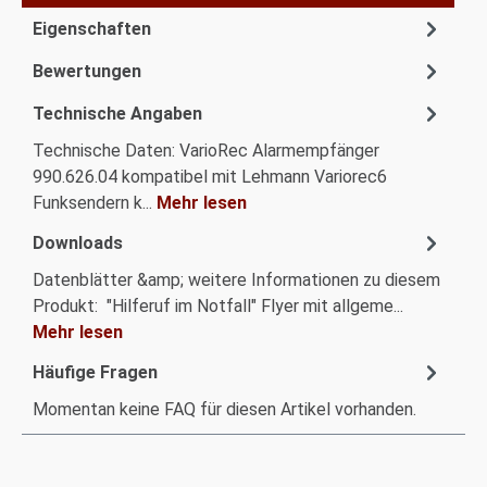
Eigenschaften
Bewertungen
Technische Angaben
Technische Daten: VarioRec Alarmempfänger
990.626.04 kompatibel mit Lehmann Variorec6
Funksendern k...
Mehr lesen
Downloads
Datenblätter &amp; weitere Informationen zu diesem
Produkt: "Hilferuf im Notfall" Flyer mit allgeme...
Mehr lesen
Häufige Fragen
Momentan keine FAQ für diesen Artikel vorhanden.