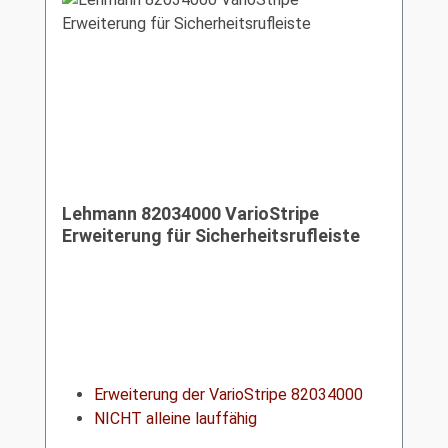
Lehmann 82034000 VarioStripe
Erweiterung für Sicherheitsrufleiste
Erweiterung der VarioStripe 82034000
NICHT alleine lauffähig