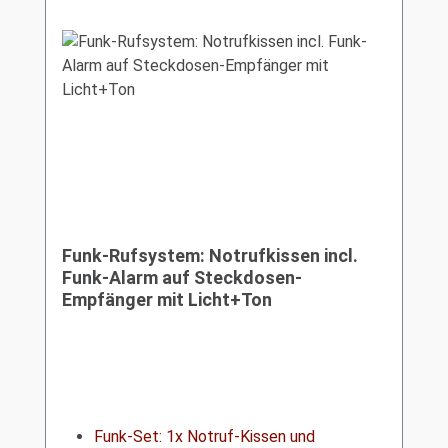
Funk-Rufsystem: Notrufkissen incl.
Funk-Alarm auf Steckdosen-
Empfänger mit Licht+Ton
Funk-Set: 1x Notruf-Kissen und