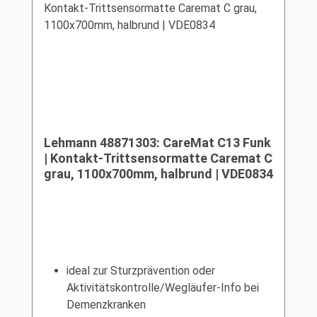
Lehmann 48871303: CareMat C13 Funk
| Kontakt-Trittsensormatte Caremat C
grau, 1100x700mm, halbrund | VDE0834
ideal zur Sturzprävention oder
Aktivitätskontrolle/Wegläufer-Info bei
Demenzkranken