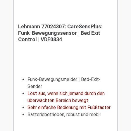
Lehmann 77024307: CareSensPlus:
Funk-Bewegungssensor | Bed Exit
Control | VDE0834
Funk-Bewegungsmelder | Bed-Exit-
Sender
Löst aus, wenn sich jemand durch den
überwachten Bereich bewegt
Sehr einfache Bedienung mit Fußßtaster
Batteriebetrieben, robust und mobil