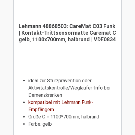
Lehmann 48868503: CareMat C03 Funk
| Kontakt-Trittsensormatte Caremat C
gelb, 1100x700mm, halbrund | VDE0834
ideal zur Sturzprävention oder
Aktivitätskontrolle/Wegläufer-Info bei
Demenzkranken
kompatibel mit Lehmann Funk-
Empfängern
Größe C = 1100*700mm, halbrund
Farbe: gelb