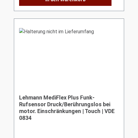
Lehmann MediFlex Plus Funk-
Rufsensor Druck/Berührungslos bei
motor. Einschränkungen | Touch | VDE
0834