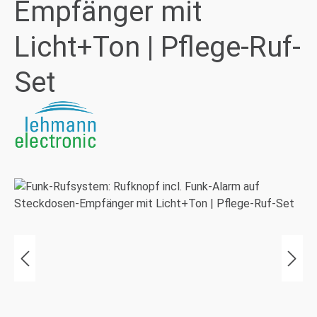
Empfänger mit
Licht+Ton | Pflege-Ruf-
Set
Bildergalerie überspringen