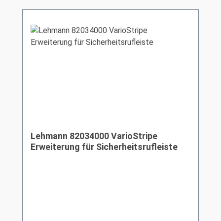
Lehmann 82034000 VarioStripe
Erweiterung für Sicherheitsrufleiste