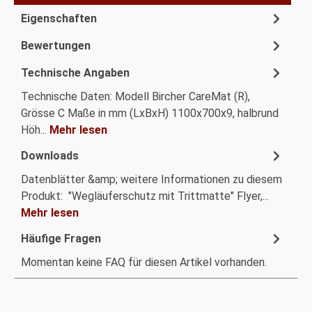
Eigenschaften
Bewertungen
Technische Angaben
Technische Daten: Modell Bircher CareMat (R),
Grösse C Maße in mm (LxBxH) 1100x700x9, halbrund
Höh...
Mehr lesen
Downloads
Datenblätter &amp; weitere Informationen zu diesem
Produkt: "Wegläuferschutz mit Trittmatte" Flyer,...
Mehr lesen
Häufige Fragen
Momentan keine FAQ für diesen Artikel vorhanden.