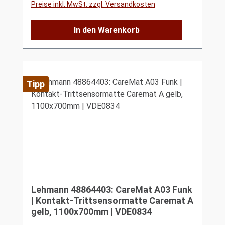
Preise inkl. MwSt. zzgl. Versandkosten
In den Warenkorb
Tipp
Lehmann 48864403: CareMat A03 Funk
| Kontakt-Trittsensormatte Caremat A
gelb, 1100x700mm | VDE0834