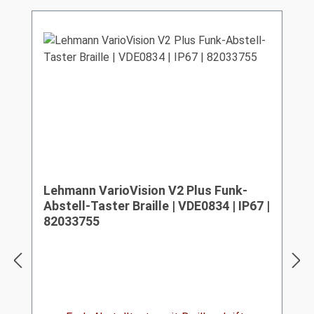
Lehmann VarioVision V2 Plus Funk-
Abstell-Taster Braille | VDE0834 | IP67 |
82033755