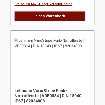
Preise inkl. MwSt. zzgl. Versandkosten
In den Warenkorb
Lehmann VarioStripe Funk-
Notrufleiste | VDE0834 | DIN 18040 |
IP67 | 82034008