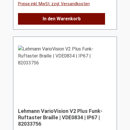
Preise inkl. MwSt. zzgl. Versandkosten
In den Warenkorb
Lehmann VarioVision V2 Plus Funk-
Ruftaster Braille | VDE0834 | IP67 |
82033756