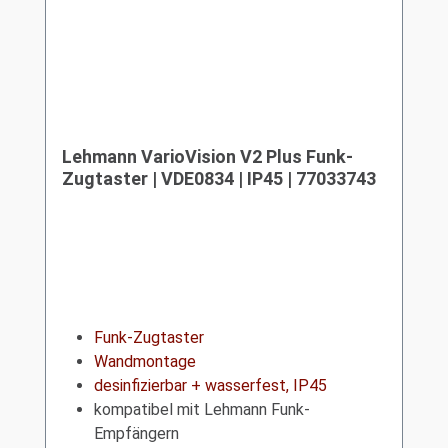
Lehmann VarioVision V2 Plus Funk-
Zugtaster | VDE0834 | IP45 | 77033743
Funk-Zugtaster
Wandmontage
desinfizierbar + wasserfest, IP45
kompatibel mit Lehmann Funk-
Empfängern