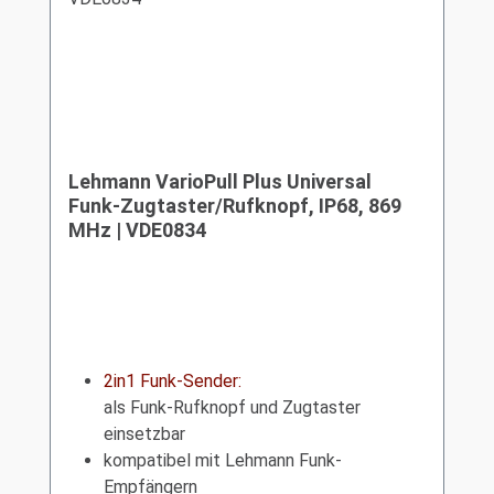
Lehmann VarioPull Plus Universal
Funk-Zugtaster/Rufknopf, IP68, 869
MHz | VDE0834
2in1 Funk-Sender:
als Funk-Rufknopf und Zugtaster
einsetzbar
kompatibel mit Lehmann Funk-
Empfängern