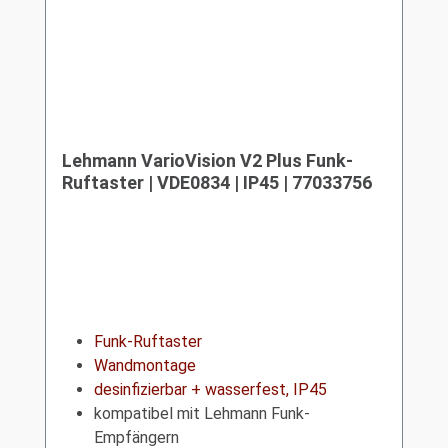
Lehmann VarioVision V2 Plus Funk-
Ruftaster | VDE0834 | IP45 | 77033756
Funk-Ruftaster
Wandmontage
desinfizierbar + wasserfest, IP45
kompatibel mit Lehmann Funk-
Empfängern