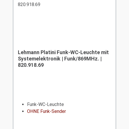
Lehmann Platini Funk-WC-Leuchte mit
Systemelektronik | Funk/869MHz. |
820.918.69
Funk-WC-Leuchte
OHNE Funk-Sender