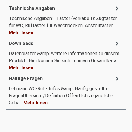
Technische Angaben
Technische Angaben: Taster (verkabelt): Zugtaster
für WC, Ruftaster für Waschbecken, Abstelltaster...
Mehr lesen
Downloads
Datenblätter &amp; weitere Informationen zu diesem
Produkt: Hier können Sie sich Lehmann Gesamtkata...
Mehr lesen
Häufige Fragen
Lehmann WC-Ruf - Infos &amp; Häufig gestellte
FragenÜbersicht/Definition Öffentlich zugängliche
Gebä...
Mehr lesen