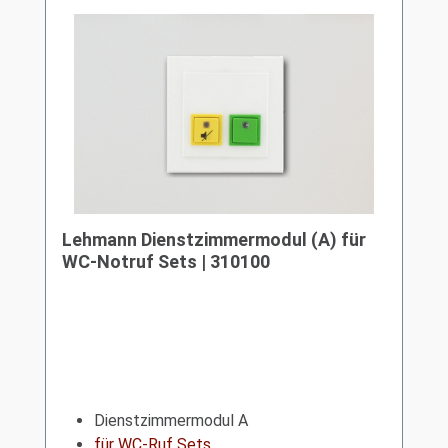
Lehmann Dienstzimmermodul (A) für
WC-Notruf Sets | 310100
Dienstzimmermodul A
für WC-Ruf Sets