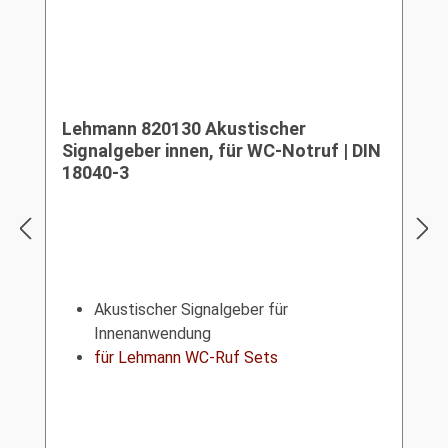
Lehmann 820130 Akustischer
Signalgeber innen, für WC-Notruf | DIN
18040-3
Akustischer Signalgeber für
Innenanwendung
für Lehmann WC-Ruf Sets