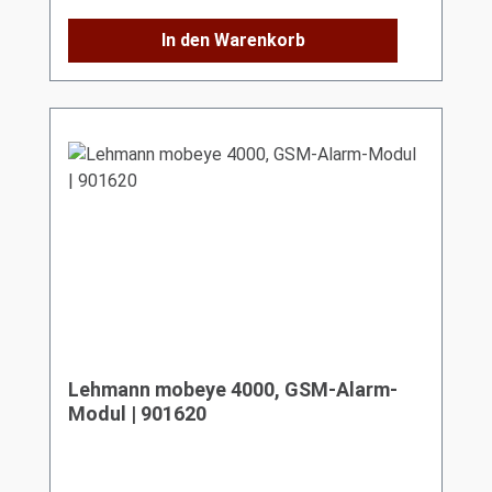
In den Warenkorb
Lehmann mobeye 4000, GSM-Alarm-
Modul | 901620