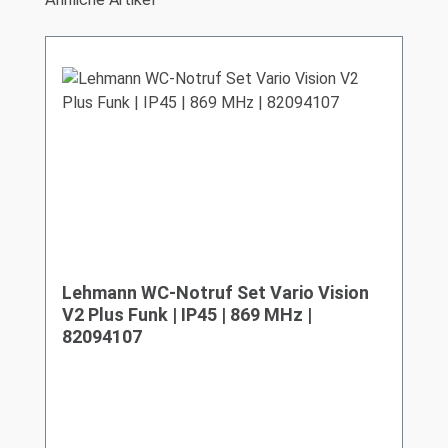
Lehmann WC-Notruf Set Vario Vision
V2 Plus Funk | IP45 | 869 MHz |
82094107