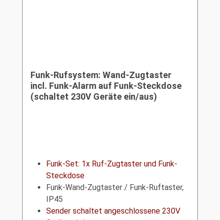
Funk-Rufsystem: Wand-Zugtaster
incl. Funk-Alarm auf Funk-Steckdose
(schaltet 230V Geräte ein/aus)
Funk-Set: 1x Ruf-Zugtaster und Funk-
Steckdose
Funk-Wand-Zugtaster / Funk-Ruftaster,
IP45
Sender schaltet angeschlossene 230V