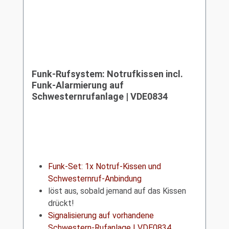
Funk-Rufsystem: Notrufkissen incl.
Funk-Alarmierung auf
Schwesternrufanlage | VDE0834
Funk-Set: 1x Notruf-Kissen und
Schwesternruf-Anbindung
löst aus, sobald jemand auf das Kissen
drückt!
Signalisierung auf vorhandene
Schwestern-Rufanlage | VDE0834