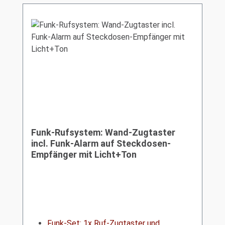
Funk-Rufsystem: Wand-Zugtaster
incl. Funk-Alarm auf Steckdosen-
Empfänger mit Licht+Ton
Funk-Set: 1x Ruf-Zugtaster und