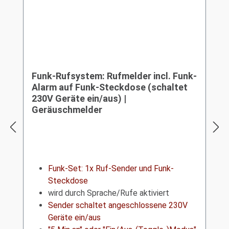
Funk-Rufsystem: Rufmelder incl. Funk-
Alarm auf Funk-Steckdose (schaltet
230V Geräte ein/aus) |
Geräuschmelder
Funk-Set: 1x Ruf-Sender und Funk-
Steckdose
wird durch Sprache/Rufe aktiviert
Sender schaltet angeschlossene 230V
Geräte ein/aus