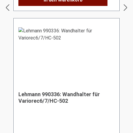
Lehmann 990336: Wandhalter für
Variorec6/7/HC-502