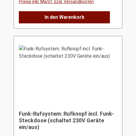
Preise inkl. MwSt. zzgl. Versandkosten
In den Warenkorb
Funk-Rufsystem: Rufknopf incl. Funk-
Steckdose (schaltet 230V Geräte
ein/aus)