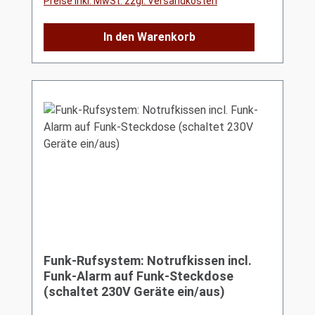
Preise inkl. MwSt. zzgl. Versandkosten
In den Warenkorb
Funk-Rufsystem: Notrufkissen incl.
Funk-Alarm auf Funk-Steckdose
(schaltet 230V Geräte ein/aus)