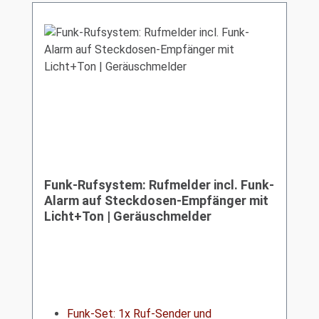
Funk-Rufsystem: Rufmelder incl. Funk-
Alarm auf Steckdosen-Empfänger mit
Licht+Ton | Geräuschmelder
Funk-Set: 1x Ruf-Sender und