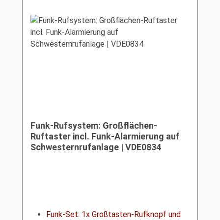
Funk-Rufsystem: Großflächen-
Ruftaster incl. Funk-Alarmierung auf
Schwesternrufanlage | VDE0834
Funk-Set: 1x Großtasten-Rufknopf und