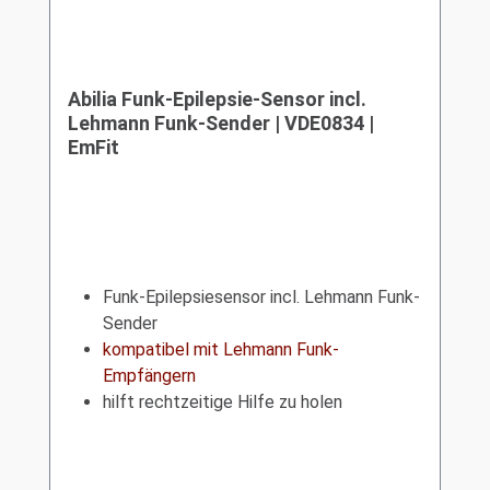
Abilia Funk-Epilepsie-Sensor incl.
Lehmann Funk-Sender | VDE0834 |
EmFit
Funk-Epilepsiesensor incl. Lehmann Funk-
Sender
kompatibel mit Lehmann Funk-
Empfängern
hilft rechtzeitige Hilfe zu holen