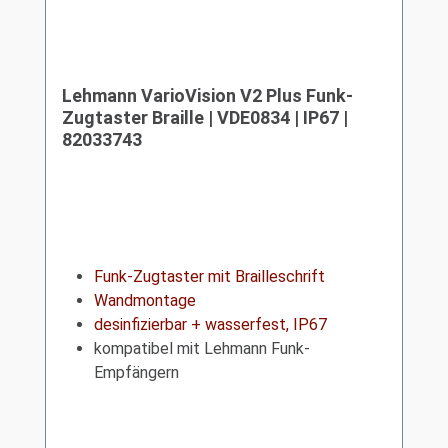
Lehmann VarioVision V2 Plus Funk-
Zugtaster Braille | VDE0834 | IP67 |
82033743
Funk-Zugtaster mit Brailleschrift
Wandmontage
desinfizierbar + wasserfest, IP67
kompatibel mit Lehmann Funk-
Empfängern