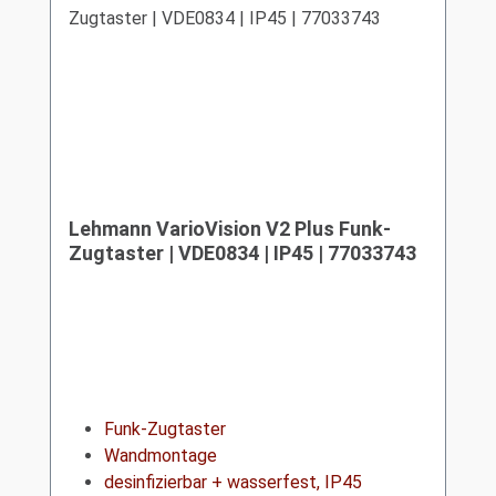
Lehmann VarioVision V2 Plus Funk-
Zugtaster | VDE0834 | IP45 | 77033743
Funk-Zugtaster
Wandmontage
desinfizierbar + wasserfest, IP45