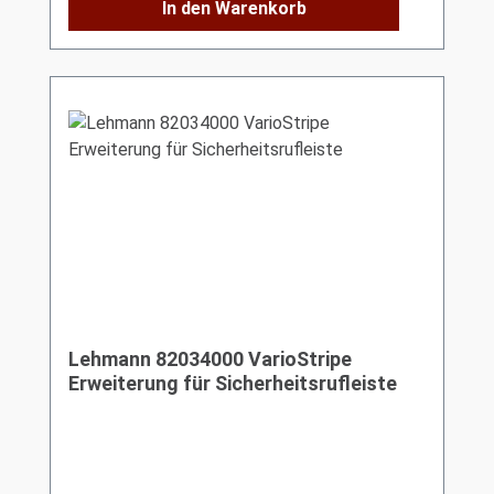
In den Warenkorb
Lehmann 82034000 VarioStripe
Erweiterung für Sicherheitsrufleiste