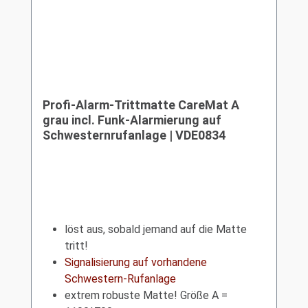
Profi-Alarm-Trittmatte CareMat A
grau incl. Funk-Alarmierung auf
Schwesternrufanlage | VDE0834
löst aus, sobald jemand auf die Matte
tritt!
Signalisierung auf vorhandene
Schwestern-Rufanlage
extrem robuste Matte! Größe A =