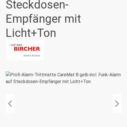
Steckdosen-
Empfänger mit
Licht+Ton
Bildergalerie überspringen