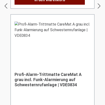
Profi-Alarm-Trittmatte CareMat A
grau incl. Funk-Alarmierung auf
Schwesternrufanlage | VDE0834