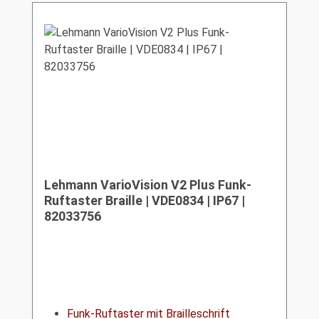
Lehmann VarioVision V2 Plus Funk-
Ruftaster Braille | VDE0834 | IP67 |
82033756
Funk-Ruftaster mit Brailleschrift