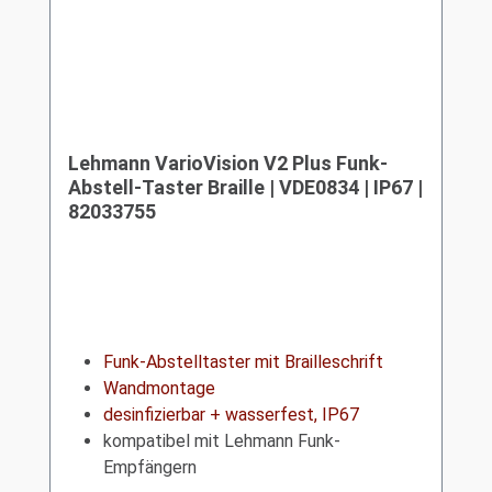
Lehmann VarioVision V2 Plus Funk-
Abstell-Taster Braille | VDE0834 | IP67 |
82033755
Funk-Abstelltaster mit Brailleschrift
Wandmontage
desinfizierbar + wasserfest, IP67
kompatibel mit Lehmann Funk-
Empfängern