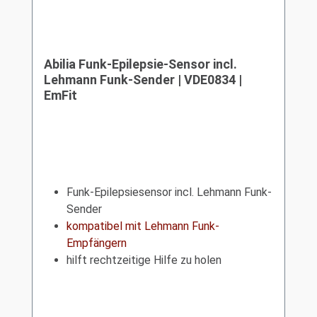
Abilia Funk-Epilepsie-Sensor incl.
Lehmann Funk-Sender | VDE0834 |
EmFit
Funk-Epilepsiesensor incl. Lehmann Funk-
Sender
kompatibel mit Lehmann Funk-
Empfängern
hilft rechtzeitige Hilfe zu holen