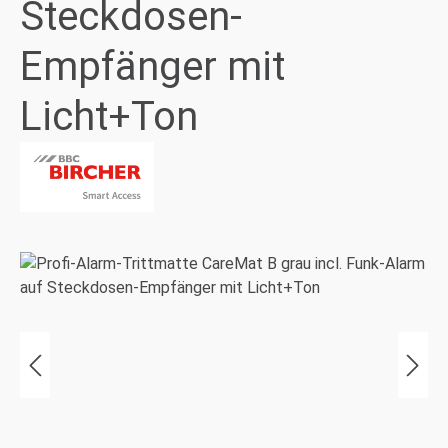
Steckdosen-
Empfänger mit
Licht+Ton
Bildergalerie überspringen