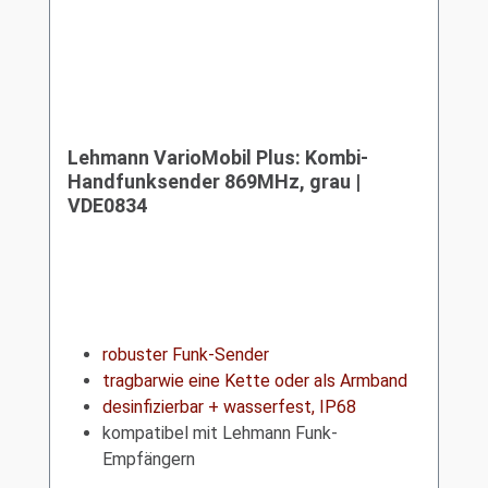
Lehmann VarioMobil Plus: Kombi-
Handfunksender 869MHz, grau |
VDE0834
robuster Funk-Sender
tragbarwie eine Kette oder als Armband
desinfizierbar + wasserfest, IP68
kompatibel mit Lehmann Funk-
Empfängern