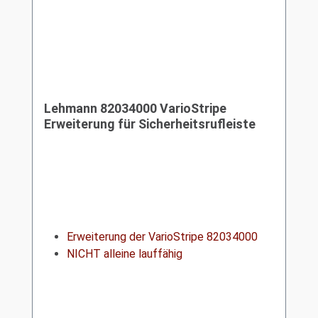
Lehmann 82034000 VarioStripe
Erweiterung für Sicherheitsrufleiste
Erweiterung der VarioStripe 82034000
NICHT alleine lauffähig