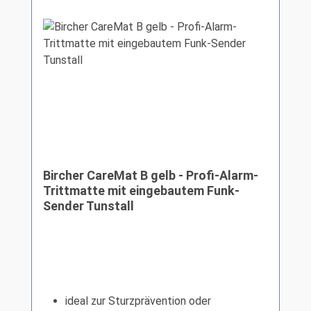
Bircher CareMat B gelb - Profi-Alarm-
Trittmatte mit eingebautem Funk-
Sender Tunstall
ideal zur Sturzprävention oder