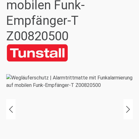
mobilen Funk-
Empfänger-T
Z00820500
Bildergalerie überspringen