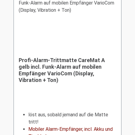
Profi-Alarm-Trittmatte CareMat A
gelb incl. Funk-Alarm auf mobilen
Empfänger VarioCom (Display,
Vibration + Ton)
löst aus, sobald jemand auf die Matte
tritt!
Mobiler Alarm-Empfänger, incl. Akku und