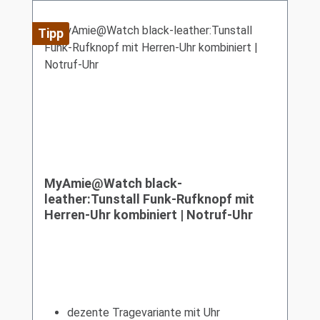
Tipp
MyAmie@Watch black-
leather:Tunstall Funk-Rufknopf mit
Herren-Uhr kombiniert | Notruf-Uhr
dezente Tragevariante mit Uhr