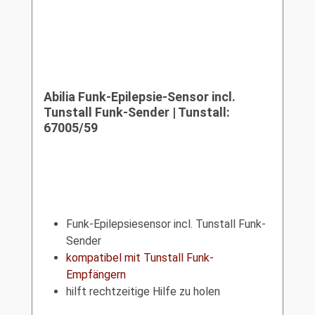
Abilia Funk-Epilepsie-Sensor incl.
Tunstall Funk-Sender | Tunstall:
67005/59
Funk-Epilepsiesensor incl. Tunstall Funk-
Sender
kompatibel mit Tunstall Funk-
Empfängern
hilft rechtzeitige Hilfe zu holen