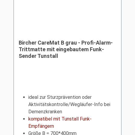
Bircher CareMat B grau - Profi-Alarm-
Trittmatte mit eingebautem Funk-
Sender Tunstall
ideal zur Sturzprävention oder
Aktivitätskontrolle/Wegläufer-Info bei
Demenzkranken
kompatibel mit Tunstall Funk-
Empfängern
Größe B = 700*400mm