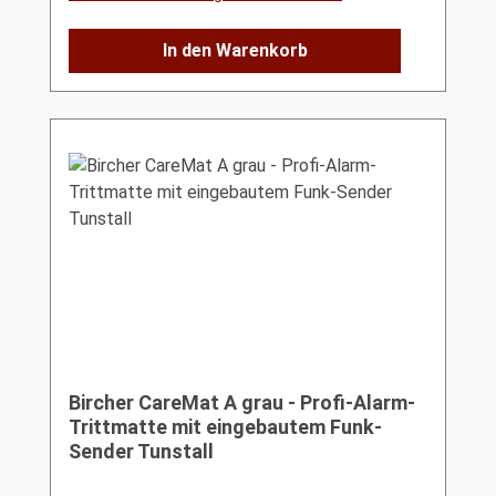
In den Warenkorb
Bircher CareMat A grau - Profi-Alarm-
Trittmatte mit eingebautem Funk-
Sender Tunstall